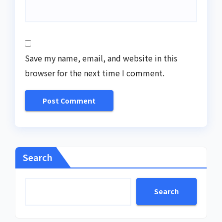
Save my name, email, and website in this
browser for the next time I comment.
Search
Search