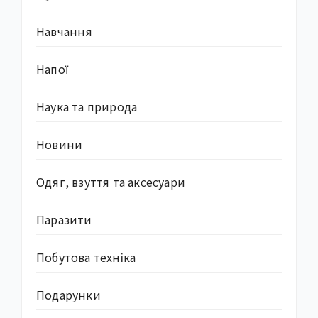
Навчання
Напої
Наука та природа
Новини
Одяг, взуття та аксесуари
Паразити
Побутова техніка
Подарунки