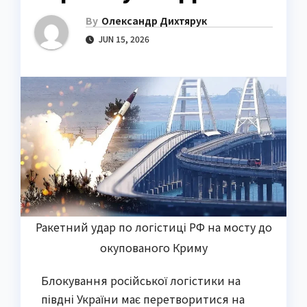
By
Олександр Дихтярук
JUN 15, 2026
Ракетний удар по логістиці РФ на мосту до
окупованого Криму
Блокування російської логістики на
півдні України має перетворитися на