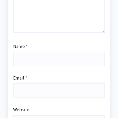
Name
*
Email
*
Website