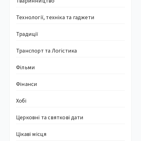
Тваринництво
Технології, техніка та гаджети
Традиції
Транспорт та Логістика
Фільми
Фінанси
Хобі
Церковні та святкові дати
Цікаві місця