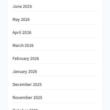
June 2026
May 2026
April 2026
March 2026
February 2026
January 2026
December 2025
November 2025