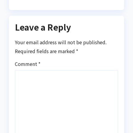
Leave a Reply
Your email address will not be published.
Required fields are marked
*
Comment
*