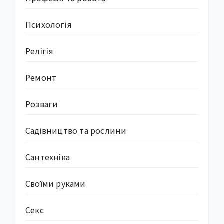
Психологія
Релігія
Ремонт
Розваги
Садівництво та рослини
Сантехніка
Своїми руками
Секс