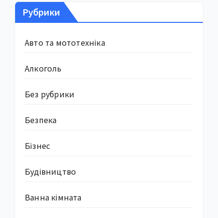
Рубрики
Авто та мототехніка
Алкоголь
Без рубрики
Безпека
Бізнес
Будівництво
Ванна кімната