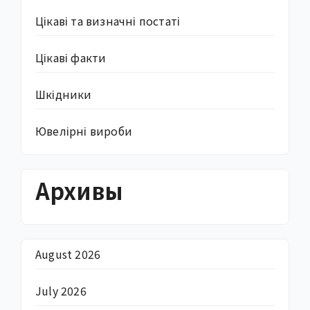
Цікаві та визначні постаті
Цікаві факти
Шкідники
Ювелірні вироби
Архивы
August 2026
July 2026