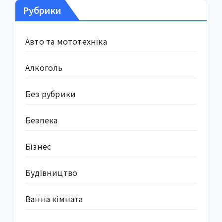
Рубрики
Авто та мототехніка
Алкоголь
Без рубрики
Безпека
Бізнес
Будівництво
Ванна кімната