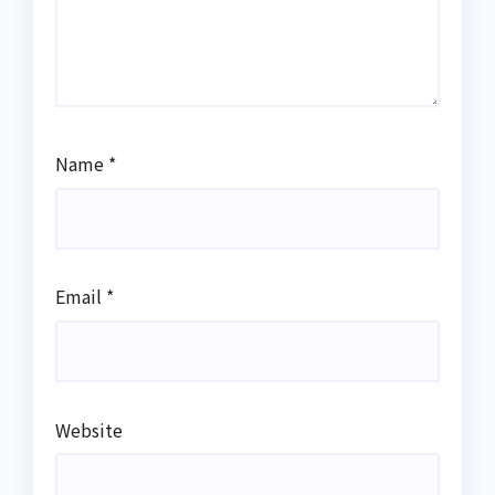
Name
*
Email
*
Website