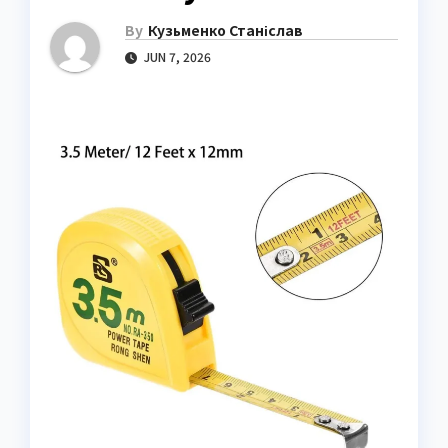
By
Кузьменко Станіслав
JUN 7, 2026