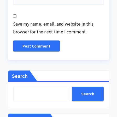
Save my name, email, and website in this
browser for the next time I comment.
Search
Search