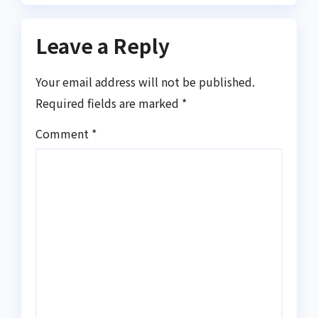
Leave a Reply
Your email address will not be published.
Required fields are marked
*
Comment
*