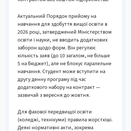
Актуальний Порядок прийому на
навчання для здобуття вищої освіти в
2026 році, затверджений Міністерством
освіти і науки, не вводить додаткових
заборон щодо форм. Він регулює
кількість заяв (до 10 загалом, не більше
5 на бюджет), але не блокує паралельне
навчання. Студент може вступити на
другу денну програму під час
додаткового набору на контракт —
зазвичай з вересня до жовтня.
Для фахової передвищої освіти
(коледжі, технікуми) правила жорсткіші.
Деякі нормативні акти, зокрема