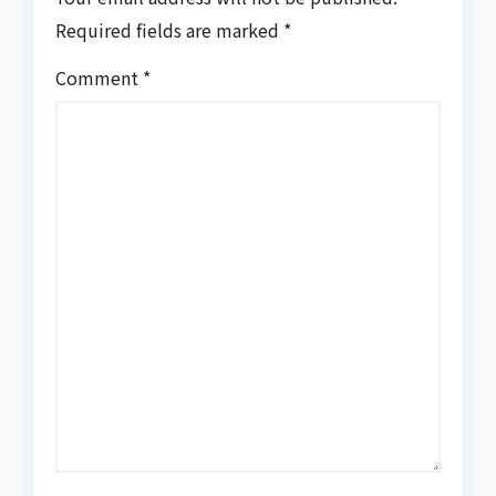
Required fields are marked
*
Comment
*