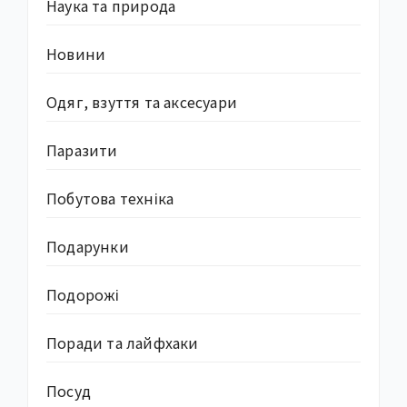
Наука та природа
Новини
Одяг, взуття та аксесуари
Паразити
Побутова техніка
Подарунки
Подорожі
Поради та лайфхаки
Посуд