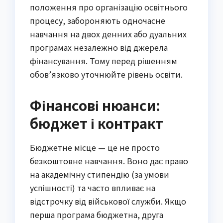
положення про організацію освітнього
процесу, забороняють одночасне
навчання на двох денних або дуальних
програмах незалежно від джерела
фінансування. Тому перед рішенням
обов’язково уточнюйте рівень освіти.
Фінансові нюанси:
бюджет і контракт
Бюджетне місце — це не просто
безкоштовне навчання. Воно дає право
на академічну стипендію (за умови
успішності) та часто впливає на
відстрочку від військової служби. Якщо
перша програма бюджетна, друга