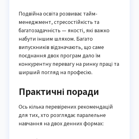
Подвійна освіта розвиває тайм-
менеджмент, стресостійкість та
багатозадачність — якості, які важко
набути іншим шляхом. Багато
випускників відзначають, що саме
поєднання двох програм дало їм
конкурентну перевагу на ринку праці та
ширший погляд на професію.
Практичні поради
Ось кілька перевірених рекомендацій
для тих, хто розглядає паралельне
навчання на двох денних формах: