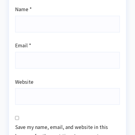
Name
*
Email
*
Website
Save my name, email, and website in this