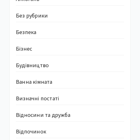
Без рубрики
Безпека
Бізнес
Будівництво
Ванна кімната
Визначні постаті
Відносини та дружба
Відпочинок