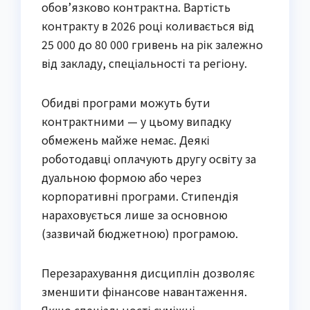
обов’язково контрактна. Вартість
контракту в 2026 році коливається від
25 000 до 80 000 гривень на рік залежно
від закладу, спеціальності та регіону.
Обидві програми можуть бути
контрактними — у цьому випадку
обмежень майже немає. Деякі
роботодавці оплачують другу освіту за
дуальною формою або через
корпоративні програми. Стипендія
нараховується лише за основною
(зазвичай бюджетною) програмою.
Перезарахування дисциплін дозволяє
зменшити фінансове навантаження.