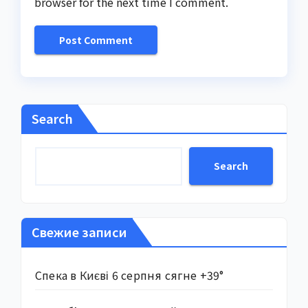
browser for the next time I comment.
Search
Search
Свежие записи
Спека в Києві 6 серпня сягне +39°