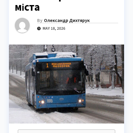
міста
By
Олександр Дихтярук
MAY 18, 2026