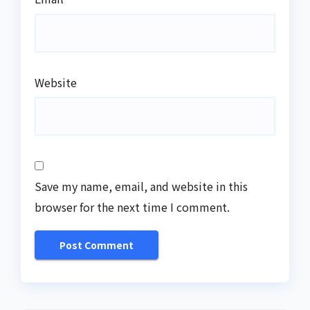
Website
Save my name, email, and website in this
browser for the next time I comment.