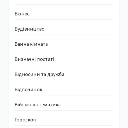
Бізнес
Будівництво
Ванна кімната
Визначні постаті
Відносини та дружба
Відпочинок
Військова тематика
Гороскоп