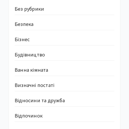
Без рубрики
Безпека
Бізнес
Будівництво
Ванна кімната
Визначні постаті
Відносини та дружба
Відпочинок