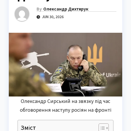
By
Олександр Дихтярук
JUN 30, 2026
Олександр Сирський на звязку під час
обговорення наступу росіян на фронті
Зміст