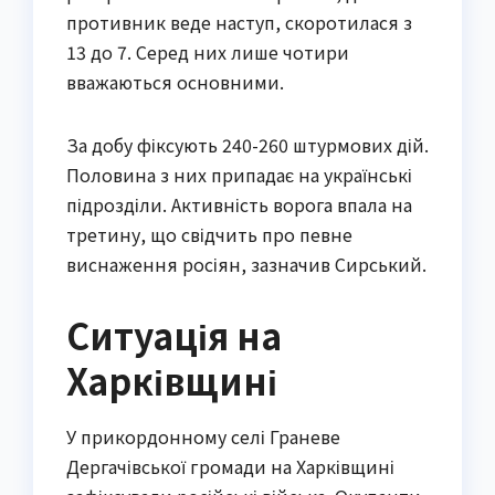
противник веде наступ, скоротилася з
13 до 7. Серед них лише чотири
вважаються основними.
За добу фіксують 240-260 штурмових дій.
Половина з них припадає на українські
підрозділи. Активність ворога впала на
третину, що свідчить про певне
виснаження росіян, зазначив Сирський.
Ситуація на
Харківщині
У прикордонному селі Граневе
Дергачівської громади на Харківщині