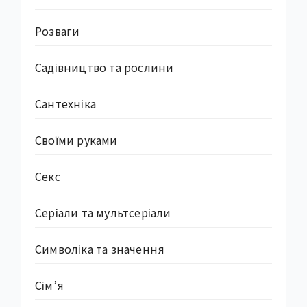
Розваги
Садівництво та рослини
Сантехніка
Своїми руками
Секс
Серіали та мультсеріали
Символіка та значення
Сім’я