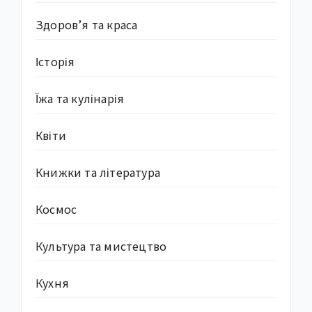
Здоров’я та краса
Історія
Їжа та кулінарія
Квіти
Книжки та література
Космос
Культура та мистецтво
Кухня