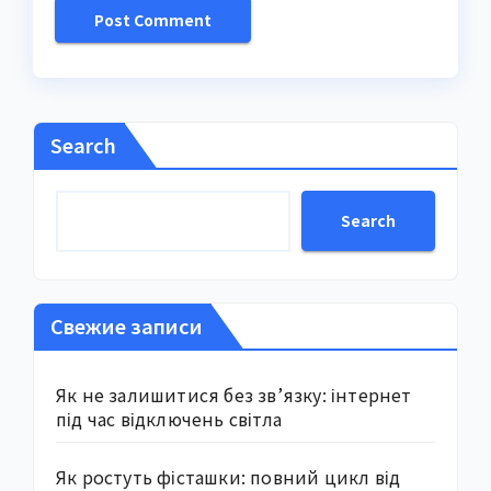
Search
Search
Свежие записи
Як не залишитися без зв’язку: інтернет
під час відключень світла
Як ростуть фісташки: повний цикл від