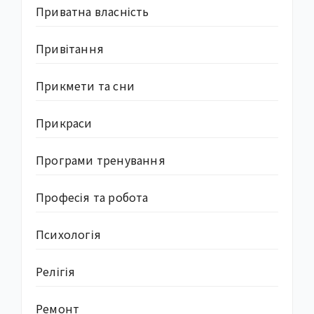
Приватна власність
Привітання
Прикмети та сни
Прикраси
Програми тренування
Професія та робота
Психологія
Релігія
Ремонт