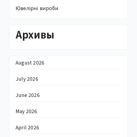
Ювелірні вироби
Архивы
August 2026
July 2026
June 2026
May 2026
April 2026