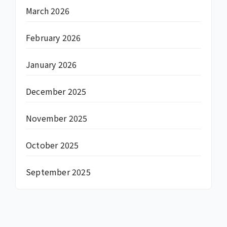
March 2026
February 2026
January 2026
December 2025
November 2025
October 2025
September 2025