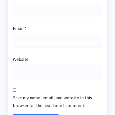
Email
*
Website
Save my name, email, and website in this
browser for the next time I comment.