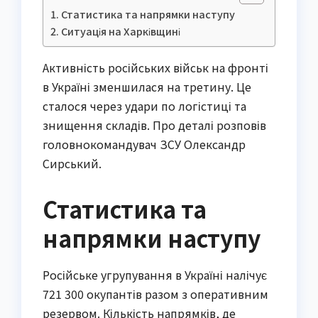
Статистика та напрямки наступу
Ситуація на Харківщині
Активність російських військ на фронті
в Україні зменшилася на третину. Це
сталося через удари по логістиці та
знищення складів. Про деталі розповів
головнокомандувач ЗСУ Олександр
Сирський.
Статистика та
напрямки наступу
Російське угрупування в Україні налічує
721 300 окупантів разом з оперативним
резервом. Кількість напрямків, де