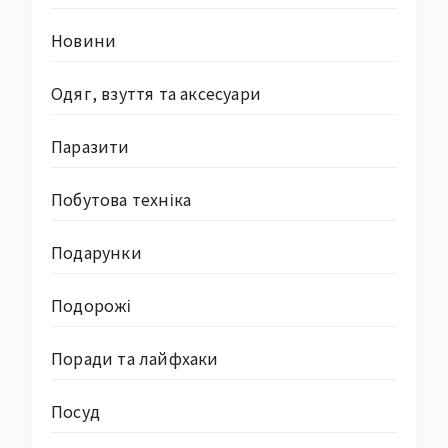
Новини
Одяг, взуття та аксесуари
Паразити
Побутова техніка
Подарунки
Подорожі
Поради та лайфхаки
Посуд