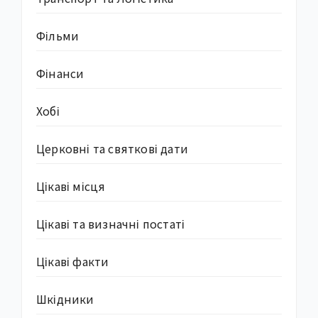
Фільми
Фінанси
Хобі
Церковні та святкові дати
Цікаві місця
Цікаві та визначні постаті
Цікаві факти
Шкідники