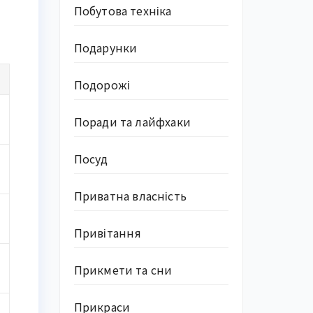
Побутова техніка
Подарунки
Подорожі
Поради та лайфхаки
Посуд
Приватна власність
Привітання
Прикмети та сни
Прикраси