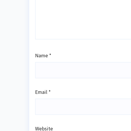
Name
*
Email
*
Website