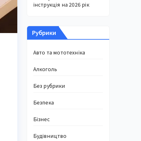
інструкція на 2026 рік
Рубрики
Авто та мототехніка
Алкоголь
Без рубрики
Безпека
Бізнес
Будівництво