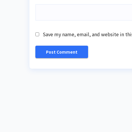
Save my name, email, and website in thi