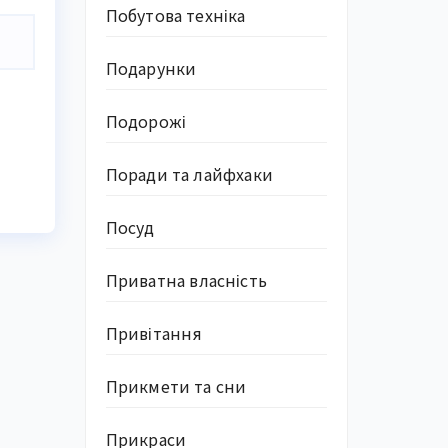
Побутова техніка
Подарунки
Подорожі
Поради та лайфхаки
Посуд
Приватна власність
Привітання
Прикмети та сни
Прикраси