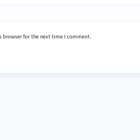
s browser for the next time I comment.