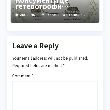
гетеротрофи
екосистеми
AUG 7, 2026
КУЗЬМЕНКО СТАНІСЛАВ
Leave a Reply
Your email address will not be published.
Required fields are marked
*
Comment
*