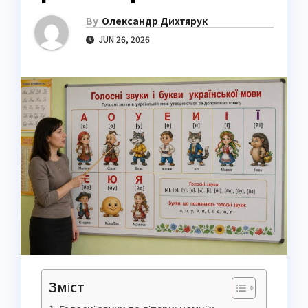
By
Олександр Дихтярук
JUN 26, 2026
Зміст