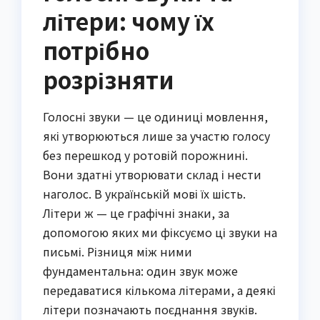
літери: чому їх
потрібно
розрізняти
Голосні звуки — це одиниці мовлення,
які утворюються лише за участю голосу
без перешкод у ротовій порожнині.
Вони здатні утворювати склад і нести
наголос. В українській мові їх шість.
Літери ж — це графічні знаки, за
допомогою яких ми фіксуємо ці звуки на
письмі. Різниця між ними
фундаментальна: один звук може
передаватися кількома літерами, а деякі
літери позначають поєднання звуків.