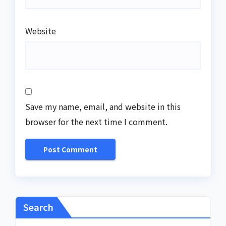
Website
Save my name, email, and website in this
browser for the next time I comment.
Search