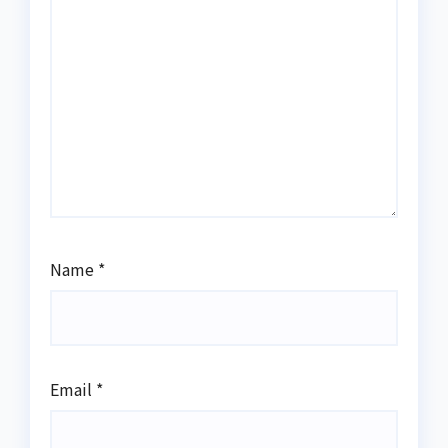
Name
*
Email
*