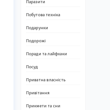
Паразити
Побутова техніка
Подарунки
Подорожі
Поради та лайфхаки
Посуд
Приватна власність
Привітання
Прикмети та сни