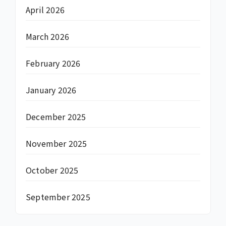
April 2026
March 2026
February 2026
January 2026
December 2025
November 2025
October 2025
September 2025