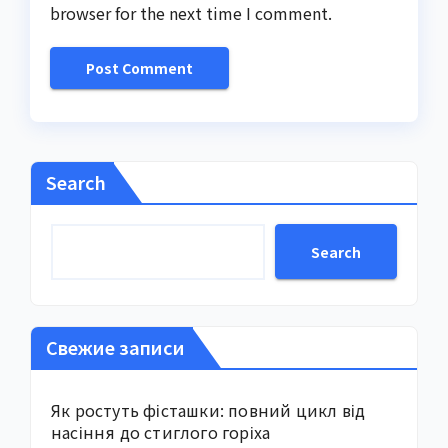
browser for the next time I comment.
Search
Search
Свежие записи
Як ростуть фісташки: повний цикл від
насіння до стиглого горіха