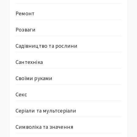
Ремонт
Розваги
Садівництво та рослини
Сантехніка
Своїми руками
Секс
Серіали та мультсеріали
Символіка та значення