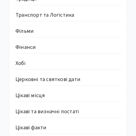
Транспорт та Логістика
Фільми
Фінанси
Хобі
Церковні та святкові дати
Цікаві місця
Цікаві та визначні постаті
Цікаві факти