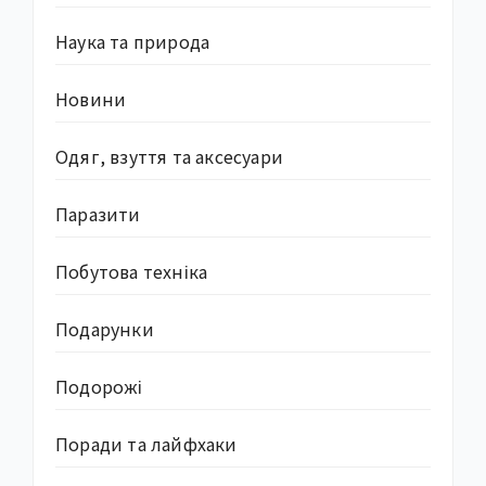
Наука та природа
Новини
Одяг, взуття та аксесуари
Паразити
Побутова техніка
Подарунки
Подорожі
Поради та лайфхаки