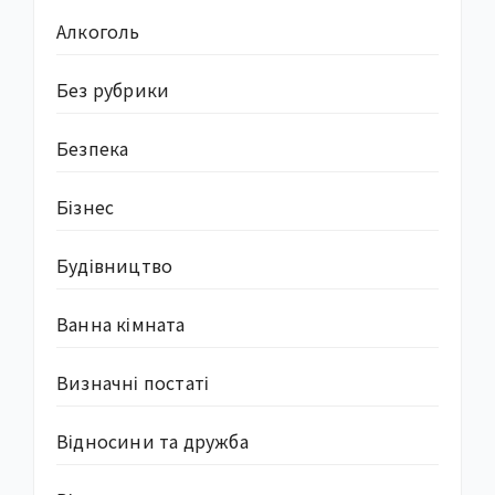
Алкоголь
Без рубрики
Безпека
Бізнес
Будівництво
Ванна кімната
Визначні постаті
Відносини та дружба