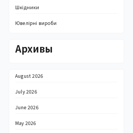
Шкідники
Ювелірні вироби
Архивы
August 2026
July 2026
June 2026
May 2026