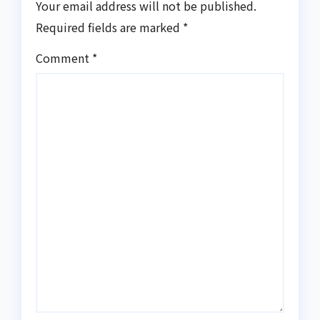
Your email address will not be published.
Required fields are marked
*
Comment
*