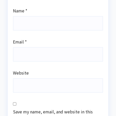
Name
*
Email
*
Website
Save my name, email, and website in this