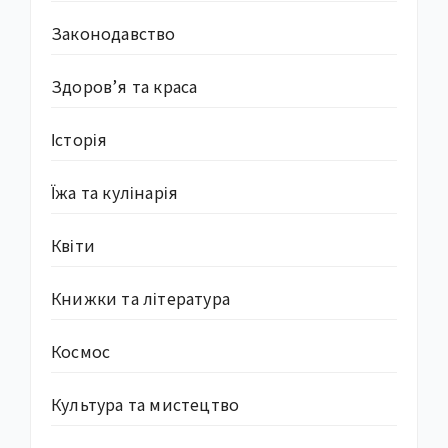
Законодавство
Здоров’я та краса
Історія
Їжа та кулінарія
Квіти
Книжки та література
Космос
Культура та мистецтво