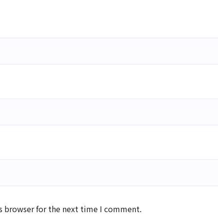
s browser for the next time I comment.