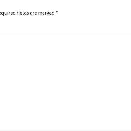
equired fields are marked
*