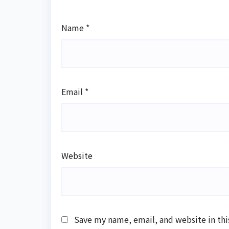
Name
*
Email
*
Website
Save my name, email, and website in thi