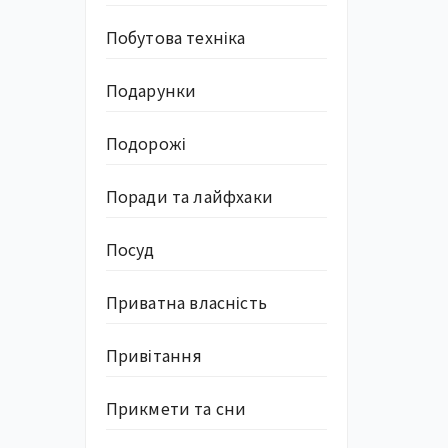
Побутова техніка
Подарунки
Подорожі
Поради та лайфхаки
Посуд
Приватна власність
Привітання
Прикмети та сни