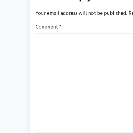
Your email address will not be published.
R
Comment
*