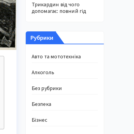
Трикардин від чого
допомагає: повний гід
Рубрики
Авто та мототехніка
Алкоголь
Без рубрики
Безпека
Бізнес