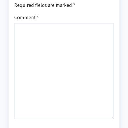
Required fields are marked
*
Comment
*