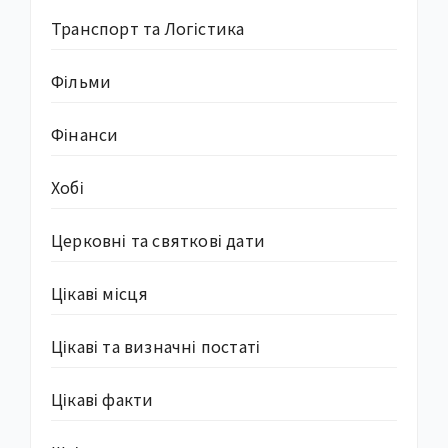
Транспорт та Логістика
Фільми
Фінанси
Хобі
Церковні та святкові дати
Цікаві місця
Цікаві та визначні постаті
Цікаві факти