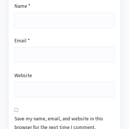
Name
*
Email
*
Website
Save my name, email, and website in this
browser for the next time I comment.