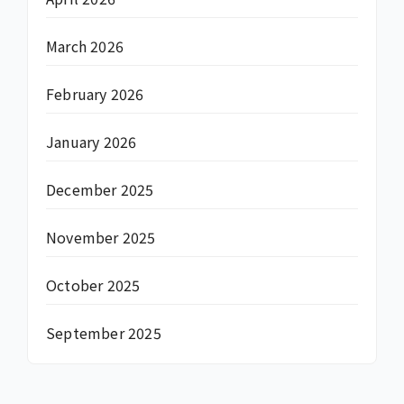
March 2026
February 2026
January 2026
December 2025
November 2025
October 2025
September 2025