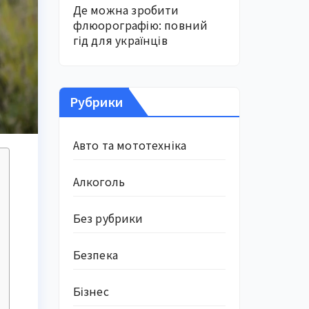
Де можна зробити
флюорографію: повний
гід для українців
Рубрики
Авто та мототехніка
Алкоголь
Без рубрики
Безпека
Бізнес