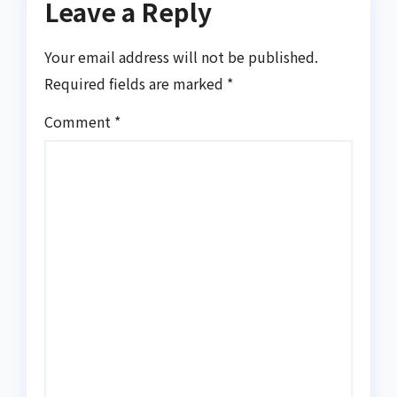
Leave a Reply
Your email address will not be published.
Required fields are marked
*
Comment
*