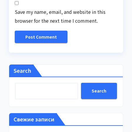
Save my name, email, and website in this
browser for the next time I comment.
Search
Search
Свежие записи