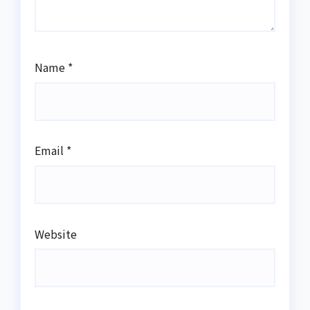
Name
*
Email
*
Website