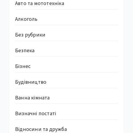
Авто та мототехніка
Алкоголь
Без рубрики
Безпека
Бізнес
Будівництво
Ванна кімната
Визначні постаті
Відносини та дружба