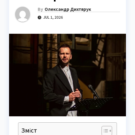
By
Олександр Дихтярук
JUL 1, 2026
Зміст