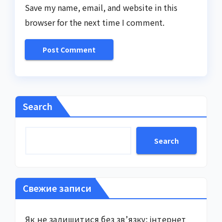
Save my name, email, and website in this
browser for the next time I comment.
Search
Search
Свежие записи
Як не залишитися без зв’язку: інтернет