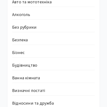
Авто та мототехніка
Алкоголь
Без рубрики
Безпека
Бізнес
Будівництво
Ванна кімната
Визначні постаті
Відносини та дружба