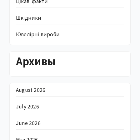
Цікаві факти
Шкідники
Ювелірні вироби
Архивы
August 2026
July 2026
June 2026
May 2026