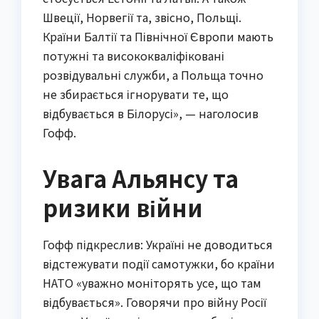
Швеції, Норвегії та, звісно, Польщі.
Країни Балтії та Північної Європи мають
потужні та висококваліфіковані
розвідувальні служби, а Польща точно
не збирається ігнорувати те, що
відбувається в Білорусі», — наголосив
Гофф.
Увага Альянсу та
ризики війни
Гофф підкреслив: Україні не доводиться
відстежувати події самотужки, бо країни
НАТО «уважно моніторять усе, що там
відбувається». Говорячи про війну Росії