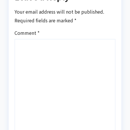
Your email address will not be published.
Required fields are marked
*
Comment
*