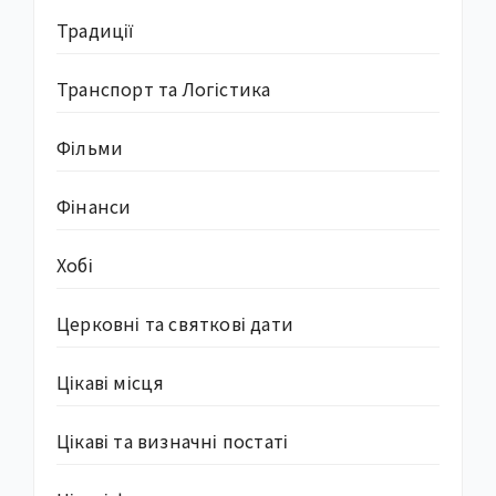
Традиції
Транспорт та Логістика
Фільми
Фінанси
Хобі
Церковні та святкові дати
Цікаві місця
Цікаві та визначні постаті