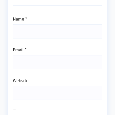
Name
*
Email
*
Website