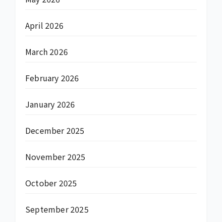
April 2026
March 2026
February 2026
January 2026
December 2025
November 2025
October 2025
September 2025