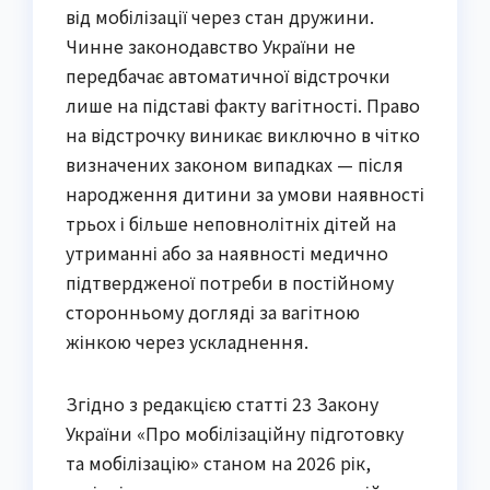
від мобілізації через стан дружини.
Чинне законодавство України не
передбачає автоматичної відстрочки
лише на підставі факту вагітності. Право
на відстрочку виникає виключно в чітко
визначених законом випадках — після
народження дитини за умови наявності
трьох і більше неповнолітніх дітей на
утриманні або за наявності медично
підтвердженої потреби в постійному
сторонньому догляді за вагітною
жінкою через ускладнення.
Згідно з редакцією статті 23 Закону
України «Про мобілізаційну підготовку
та мобілізацію» станом на 2026 рік,