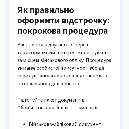
Як правильно
оформити відстрочку:
покрокова процедура
Звернення відбувається через
територіальний центр комплектування
за місцем військового обліку. Процедура
вимагає особистої присутності або дії
через уповноваженого представника з
нотаріальною довіреністю.
Підготуйте пакет документів.
Обов’язкові для більшості випадків:
Військово-обліковий документ