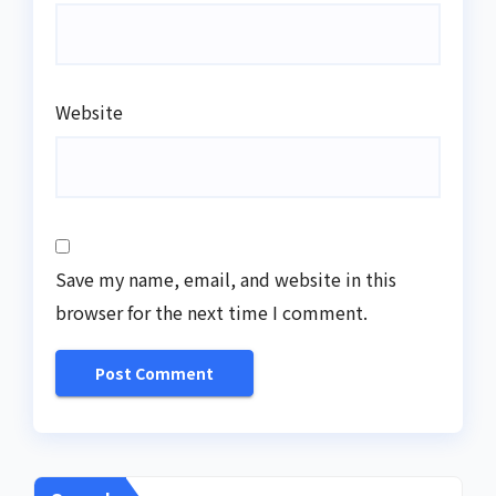
Website
Save my name, email, and website in this
browser for the next time I comment.