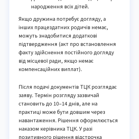
народження всіх дітей.
Якщо дружина потребує догляду, а
інших працездатних родичів немає,
можуть знадобитися додаткові
підтвердження (акт про встановлення
факту здійснення постійного догляду
від місцевої ради, якщо немає
компенсаційних виплат).
Після подачі документів ТЦК розглядає
заяву. Термін розгляду зазвичай
становить до 10–14 днів, але на
практиці може бути довшим через
навантаження. Рішення оформлюється
наказом керівника ТЦК. У разі
позитивного рішення відстрочка