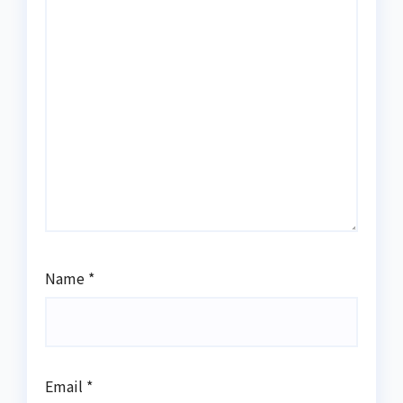
Name
*
Email
*