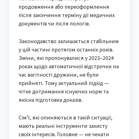
продовження або переоформлення
після закінчення терміну дії медичних
документів чи після пологів.
Законодавство залишається стабільним
у цій частині протягом останніх років.
Зміни, які пропонувалися у 2023–2024
роках щодо автоматичної відстрочки на
час вагітності дружини, не були
прийняті. Тому актуальний підхід —
чітке дотримання існуючих норм та
якісна підготовка доказів.
Сім’ї, які опиняються в такій ситуації,
мають реальні інструменти захисту
своїх інтересів. Головне — не чекати