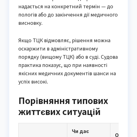
надається на конкретний термін — до
пологів або до закінчення дії медичного
висновку.
Якщо ТЦК відмовляє, рішення можна
оскаржити в адміністративному
порядку (вищому ТЦК) або в суді. Судова
практика показує, що при наявності
якісних медичних документів шанси на
успіх високі.
Порівняння типових
життєвих ситуацій
Чи дає
Основна