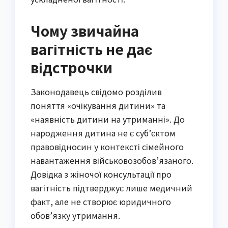
Чому звичайна
вагітність не дає
відстрочки
Законодавець свідомо розділив
поняття «очікування дитини» та
«наявність дитини на утриманні». До
народження дитина не є суб’єктом
правовідносин у контексті сімейного
навантаження військовозобов’язаного.
Довідка з жіночої консультації про
вагітність підтверджує лише медичний
факт, але не створює юридичного
обов’язку утримання.