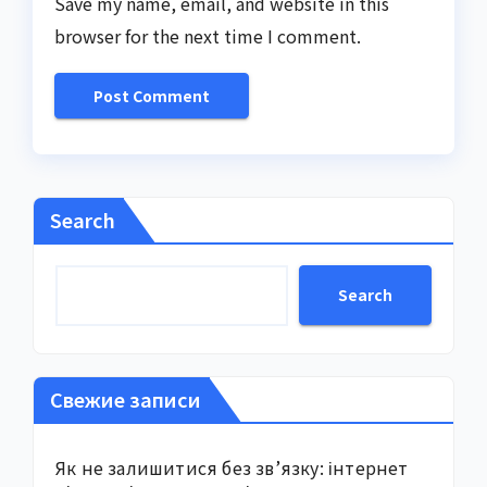
Save my name, email, and website in this
browser for the next time I comment.
Search
Search
Свежие записи
Як не залишитися без зв’язку: інтернет