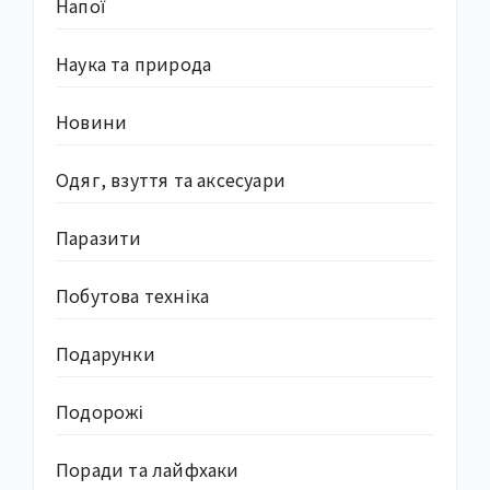
Напої
Наука та природа
Новини
Одяг, взуття та аксесуари
Паразити
Побутова техніка
Подарунки
Подорожі
Поради та лайфхаки