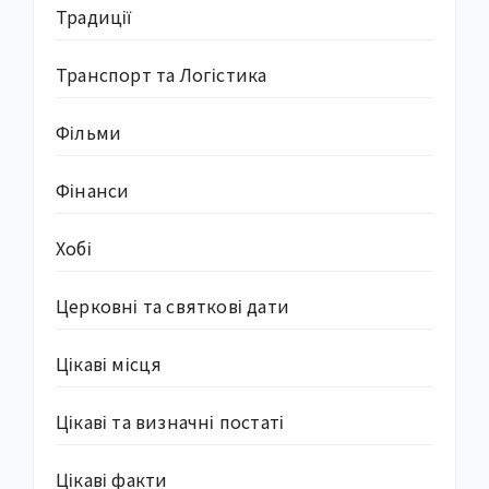
Традиції
Транспорт та Логістика
Фільми
Фінанси
Хобі
Церковні та святкові дати
Цікаві місця
Цікаві та визначні постаті
Цікаві факти