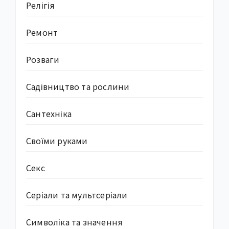
Релігія
Ремонт
Розваги
Садівництво та рослини
Сантехніка
Своїми руками
Секс
Серіали та мультсеріали
Символіка та значення