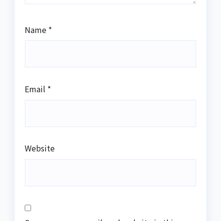
Name
*
Email
*
Website