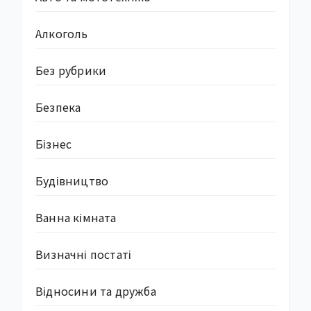
Алкоголь
Без рубрики
Безпека
Бізнес
Будівництво
Ванна кімната
Визначні постаті
Відносини та дружба