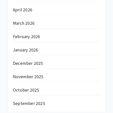
April 2026
March 2026
February 2026
January 2026
December 2025
November 2025
October 2025
September 2025