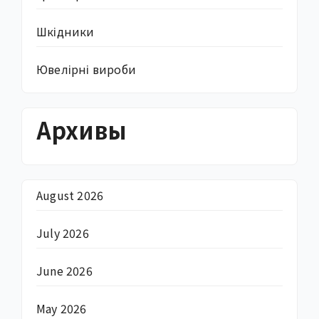
Шкідники
Ювелірні вироби
Архивы
August 2026
July 2026
June 2026
May 2026