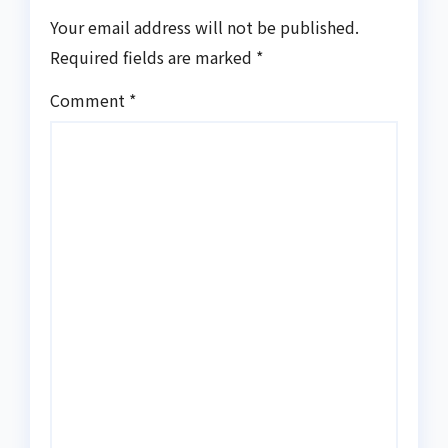
Your email address will not be published.
Required fields are marked
*
Comment
*