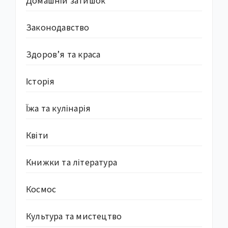
Законодавство
Здоров’я та краса
Історія
Їжа та кулінарія
Квіти
Книжки та література
Космос
Культура та мистецтво