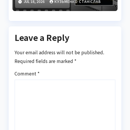
JUL 18, 2026
КУЗЬМЕНКО СТАНІСЛАВ
Leave a Reply
Your email address will not be published.
Required fields are marked
*
Comment
*