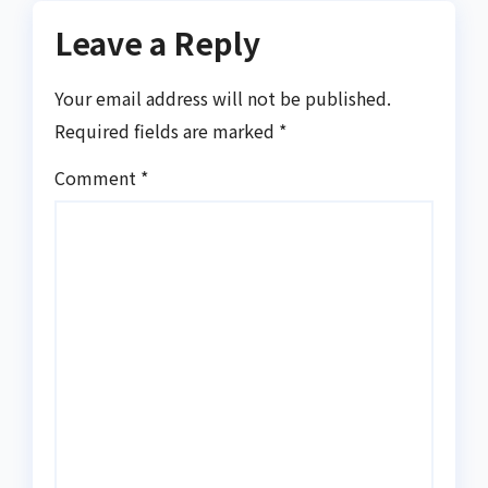
Leave a Reply
Your email address will not be published.
Required fields are marked
*
Comment
*