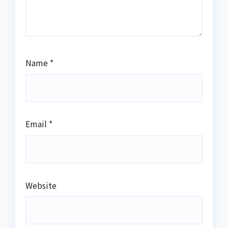
Name
*
Email
*
Website