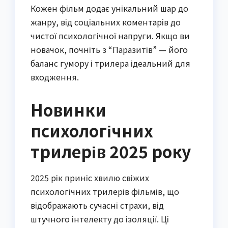
Кожен фільм додає унікальний шар до
жанру, від соціальних коментарів до
чистої психологічної напруги. Якщо ви
новачок, почніть з “Паразитів” — його
баланс гумору і трилера ідеальний для
входження.
Новинки
психологічних
трилерів 2025 року
2025 рік приніс хвилю свіжих
психологічних трилерів фільмів, що
відображають сучасні страхи, від
штучного інтелекту до ізоляції. Ці