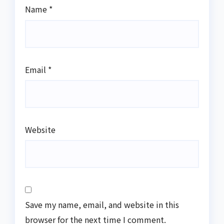
Name
*
Email
*
Website
Save my name, email, and website in this
browser for the next time I comment.