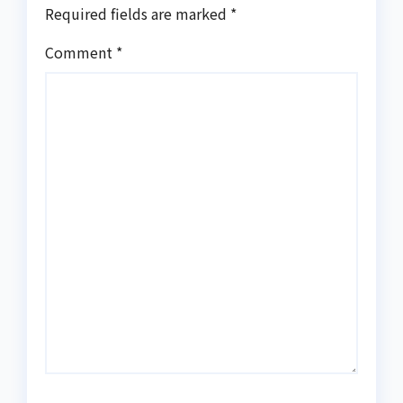
Required fields are marked
*
Comment
*