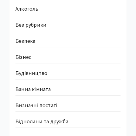
Алкоголь
Без рубрики
Безпека
Бізнес
Будівництво
Ванна кімната
Визначні постаті
Відносини та дружба