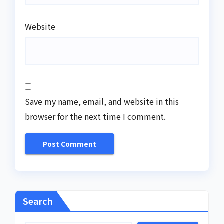
Website
Save my name, email, and website in this
browser for the next time I comment.
Search