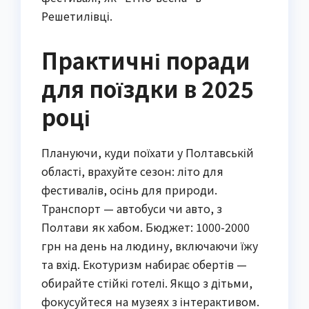
Решетилівці.
Практичні поради
для поїздки в 2025
році
Плануючи, куди поїхати у Полтавській
області, врахуйте сезон: літо для
фестивалів, осінь для природи.
Транспорт — автобуси чи авто, з
Полтави як хабом. Бюджет: 1000-2000
грн на день на людину, включаючи їжу
та вхід. Екотуризм набирає обертів —
обирайте стійкі готелі. Якщо з дітьми,
фокусуйтеся на музеях з інтерактивом.