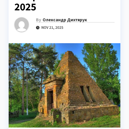
2025
By
Олександр Дихтярук
NOV 21, 2025