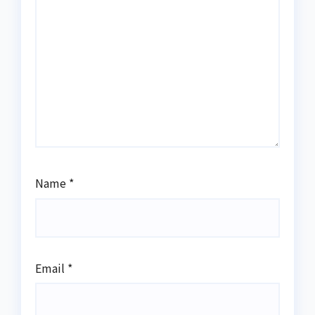
Name
*
Email
*