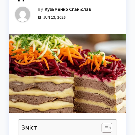
By
Кузьменко Станіслав
JUN 13, 2026
Зміст