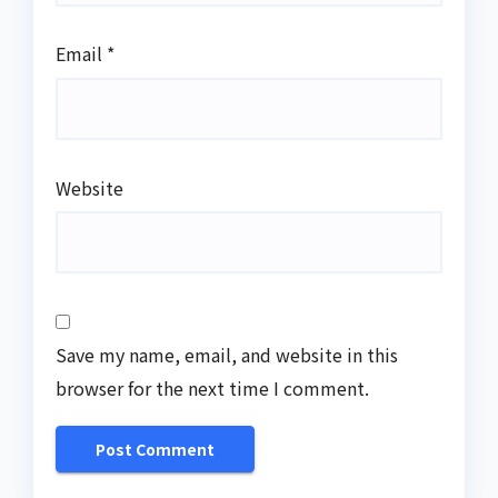
Email
*
Website
Save my name, email, and website in this
browser for the next time I comment.