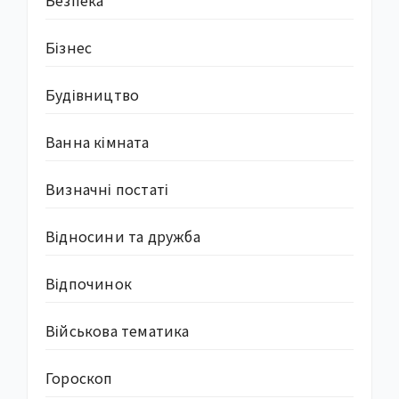
Бізнес
Будівництво
Ванна кімната
Визначні постаті
Відносини та дружба
Відпочинок
Військова тематика
Гороскоп