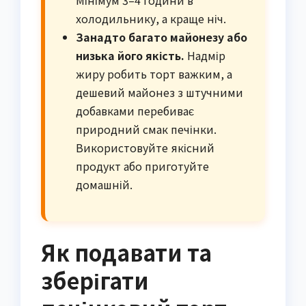
холодильнику, а краще ніч.
Занадто багато майонезу або
низька його якість.
Надмір
жиру робить торт важким, а
дешевий майонез з штучними
добавками перебиває
природний смак печінки.
Використовуйте якісний
продукт або приготуйте
домашній.
Як подавати та
зберігати