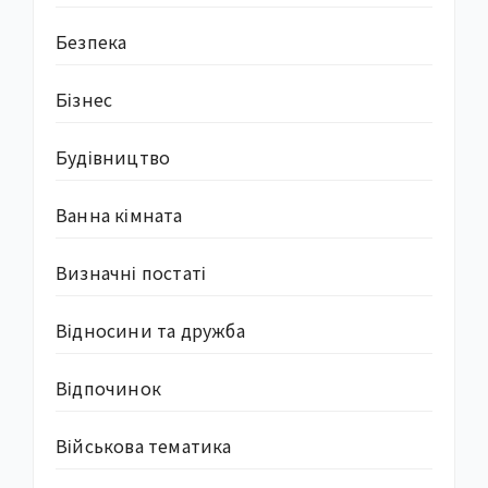
Безпека
Бізнес
Будівництво
Ванна кімната
Визначні постаті
Відносини та дружба
Відпочинок
Військова тематика