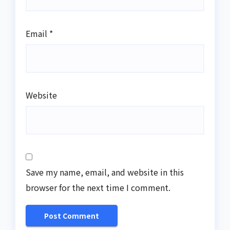
Email
*
Website
Save my name, email, and website in this
browser for the next time I comment.