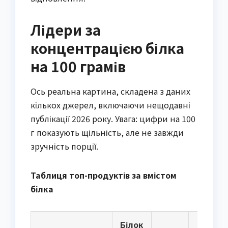
Лідери за
концентрацією білка
на 100 грамів
Ось реальна картина, складена з даних
кількох джерел, включаючи нещодавні
публікації 2026 року. Увага: цифри на 100
г показують щільність, але не завжди
зручність порції.
Таблиця топ-продуктів за вмістом
білка
Білок