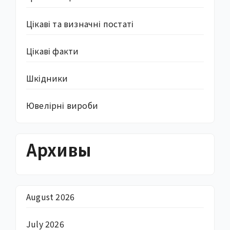
Цікаві та визначні постаті
Цікаві факти
Шкідники
Ювелірні вироби
Архивы
August 2026
July 2026