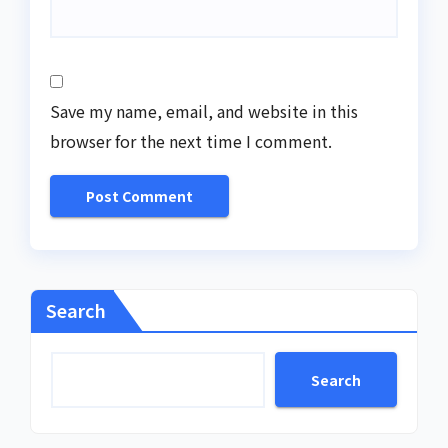
Save my name, email, and website in this
browser for the next time I comment.
Search
Search