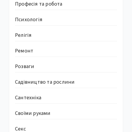
Професія та робота
Психологія
Релігія
Ремонт
Розваги
Садівництво та рослини
Сантехніка
Своїми руками
Секс