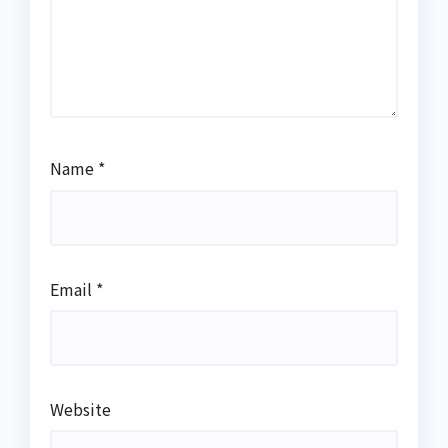
Name
*
Email
*
Website