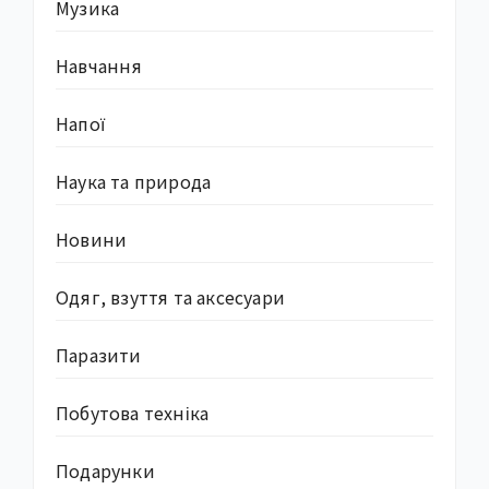
Музика
Навчання
Напої
Наука та природа
Новини
Одяг, взуття та аксесуари
Паразити
Побутова техніка
Подарунки