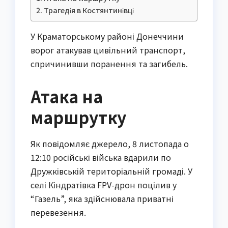
Трагедія в Костянтинівці
У Краматорському районі Донеччини
ворог атакував цивільний транспорт,
спричинивши поранення та загибель.
Атака на
маршрутку
Як повідомляє джерело, 8 листопада о
12:10 російські війська вдарили по
Дружківській територіальній громаді. У
селі Кіндратівка FPV-дрон поцілив у
“Газель”, яка здійснювала приватні
перевезення.