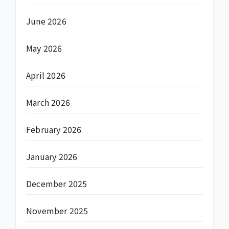
June 2026
May 2026
April 2026
March 2026
February 2026
January 2026
December 2025
November 2025