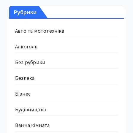
Рубрики
Авто та мототехніка
Алкоголь
Без рубрики
Безпека
Бізнес
Будівництво
Ванна кімната