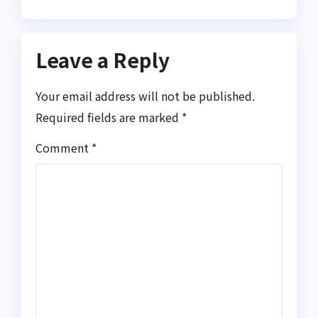
Leave a Reply
Your email address will not be published.
Required fields are marked
*
Comment
*