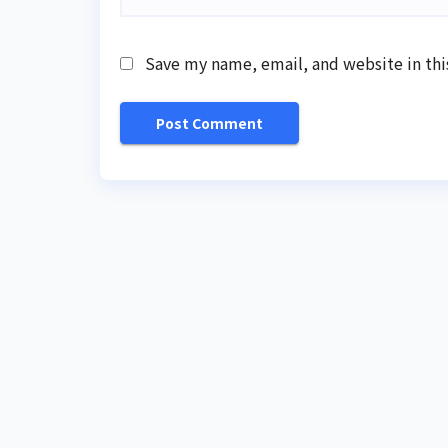
Save my name, email, and website in thi