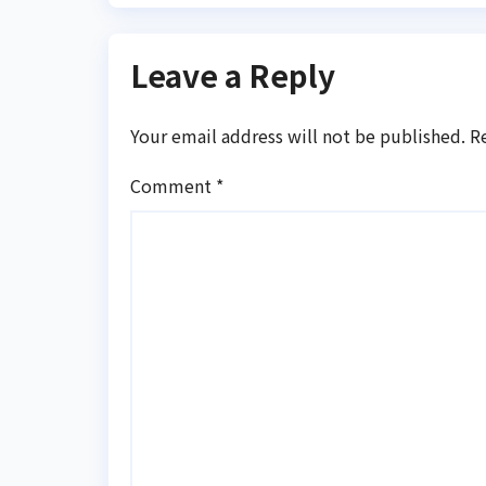
Leave a Reply
Your email address will not be published.
R
Comment
*