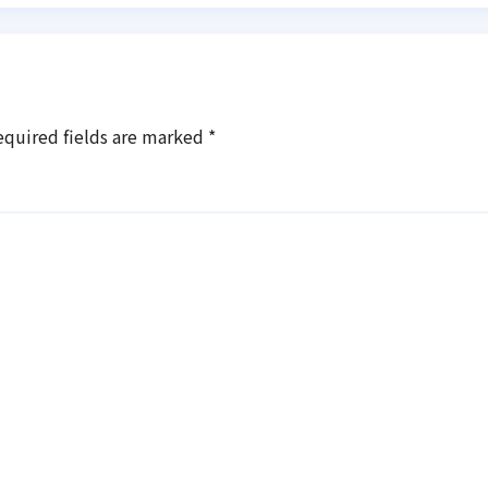
equired fields are marked
*