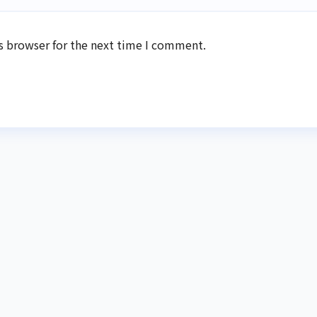
s browser for the next time I comment.