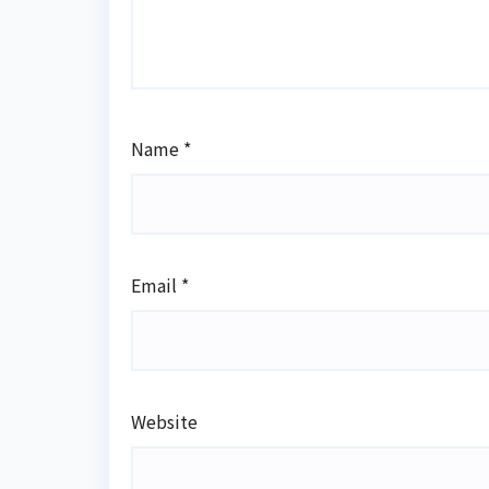
Name
*
Email
*
Website