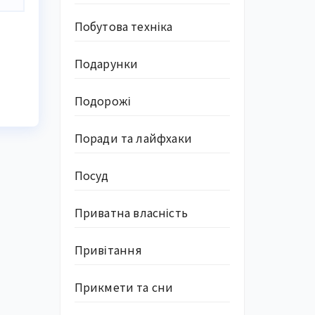
Побутова техніка
Подарунки
Подорожі
Поради та лайфхаки
Посуд
Приватна власність
Привітання
Прикмети та сни