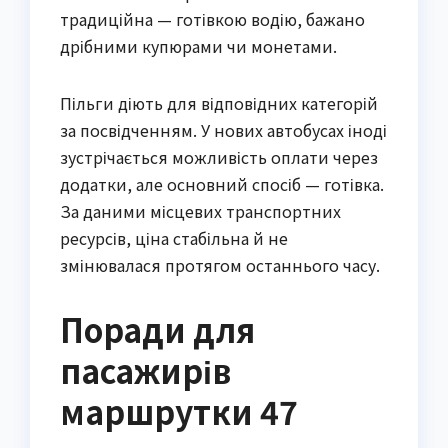
традиційна — готівкою водію, бажано
дрібними купюрами чи монетами.
Пільги діють для відповідних категорій
за посвідченням. У нових автобусах іноді
зустрічається можливість оплати через
додатки, але основний спосіб — готівка.
За даними місцевих транспортних
ресурсів, ціна стабільна й не
змінювалася протягом останнього часу.
Поради для
пасажирів
маршрутки 47