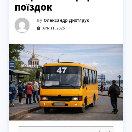
поїздок
By
Олександр Дихтярук
APR 11, 2026