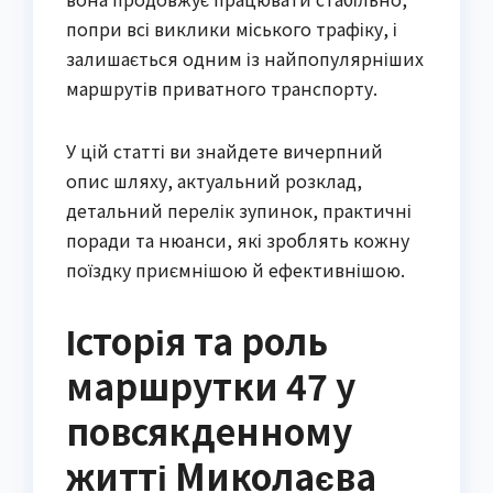
попри всі виклики міського трафіку, і
залишається одним із найпопулярніших
маршрутів приватного транспорту.
У цій статті ви знайдете вичерпний
опис шляху, актуальний розклад,
детальний перелік зупинок, практичні
поради та нюанси, які зроблять кожну
поїздку приємнішою й ефективнішою.
Історія та роль
маршрутки 47 у
повсякденному
житті Миколаєва