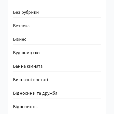
Без рубрики
Безпека
Бізнес
Будівництво
Ванна кімната
Визначні постаті
Відносини та дружба
Відпочинок