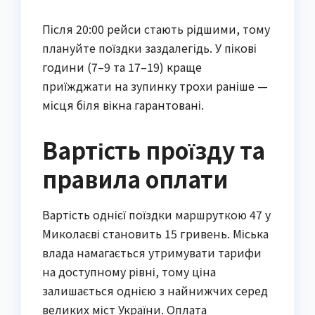
Після 20:00 рейси стають рідшими, тому
плануйте поїздки заздалегідь. У пікові
години (7–9 та 17–19) краще
приїжджати на зупинку трохи раніше —
місця біля вікна гарантовані.
Вартість проїзду та
правила оплати
Вартість однієї поїздки маршруткою 47 у
Миколаєві становить 15 гривень. Міська
влада намагається утримувати тарифи
на доступному рівні, тому ціна
залишається однією з найнижчих серед
великих міст України. Оплата