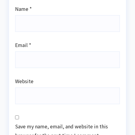
Name
*
Email
*
Website
Save my name, email, and website in this