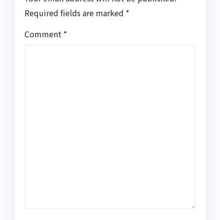
Required fields are marked
*
Comment
*