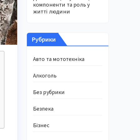
компоненти та роль у
житті людини
Рубрики
Авто та мототехніка
Алкоголь
Без рубрики
Безпека
Бізнес