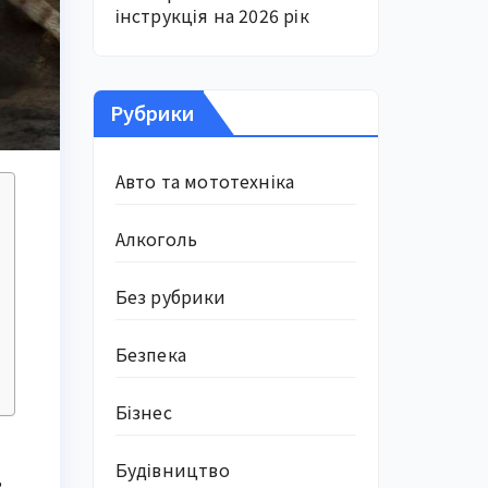
інструкція на 2026 рік
Рубрики
Авто та мототехніка
Алкоголь
Без рубрики
Безпека
Бізнес
Будівництво
,