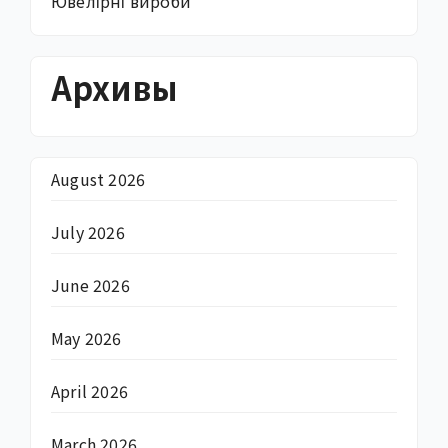
Ювелірні вироби
Архивы
August 2026
July 2026
June 2026
May 2026
April 2026
March 2026