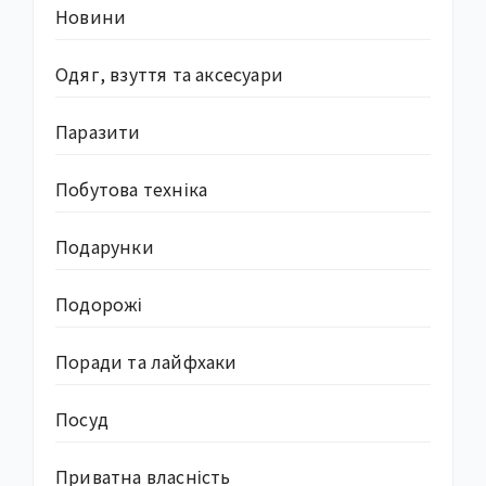
Новини
Одяг, взуття та аксесуари
Паразити
Побутова техніка
Подарунки
Подорожі
Поради та лайфхаки
Посуд
Приватна власність