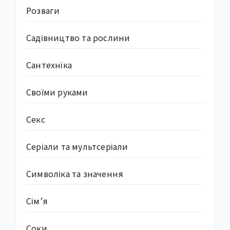
Розваги
Садівництво та рослини
Сантехніка
Своїми руками
Секс
Серіали та мультсеріали
Символіка та значення
Сім’я
Соки