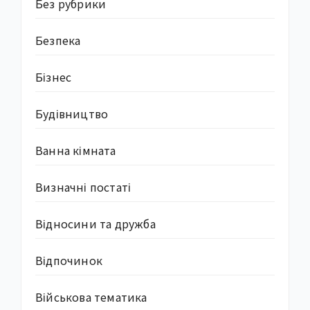
Без рубрики
Безпека
Бізнес
Будівництво
Ванна кімната
Визначні постаті
Відносини та дружба
Відпочинок
Військова тематика