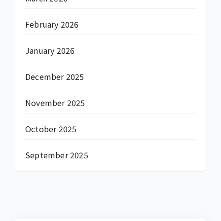
February 2026
January 2026
December 2025
November 2025
October 2025
September 2025