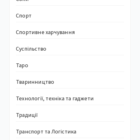
Спорт
Спортивне харчування
Суcпільство
Таро
Тваринництво
Технології, техніка та гаджети
Традиції
Транспорт та Логістика