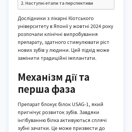
Наступні етапи та перспективи
Дослідники з лікарні Кіотського
університету в Японії у жовтні 2024 року
розпочали клінічні випробування
препарату, здатного стимулювати ріст
нових зубів у людини. Цей підхід може
замінити традиційні імплантати.
Механізм дії та
перша фаза
Препарат блокує білок USAG-1, який
пригнічує розвиток зубів. Завдяки
інгібуванню білка активуються сплячі
зубні зачатки. Це може призвести до