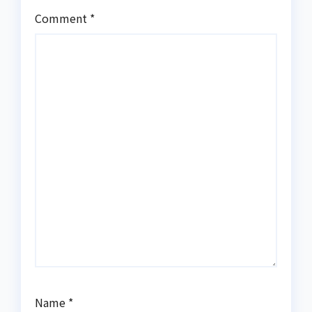
Comment
*
Name
*