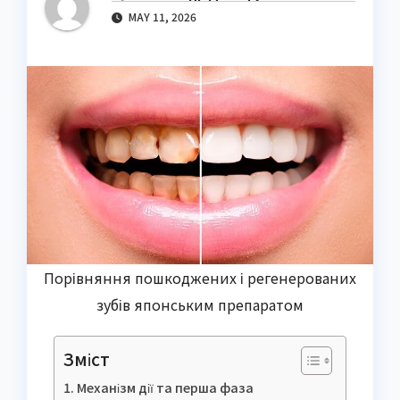
MAY 11, 2026
Порівняння пошкоджених і регенерованих
зубів японським препаратом
Зміст
Механізм дії та перша фаза