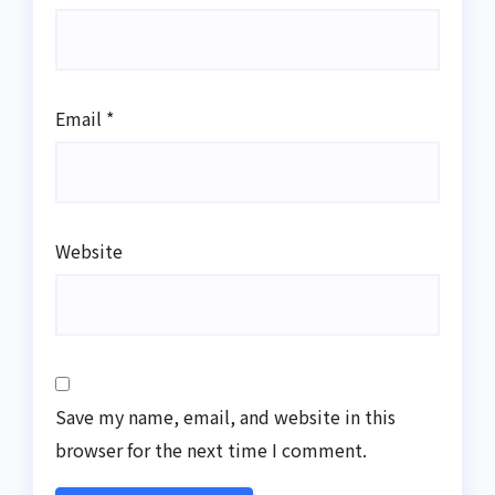
Email
*
Website
Save my name, email, and website in this
browser for the next time I comment.