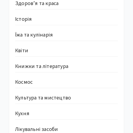
Здоров’я та краса
Історія
Їжа та кулінарія
Квіти
Книжки та література
Космос
Культура та мистецтво
Кухня
Лікувальні засоби