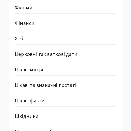
Фільми
Фінанси
Хобі
Церковні та святкові дати
Цікаві місця
Цікаві та визначні постаті
Цікаві факти
Шкідники