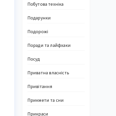
Побутова техніка
Подарунки
Подорожі
Поради та лайфхаки
Посуд
Приватна власність
Привітання
Прикмети та сни
Прикраси