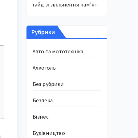
гайд зі звільнення пам’яті
Рубрики
Авто та мототехніка
Алкоголь
Без рубрики
Безпека
Бізнес
Будівництво
,