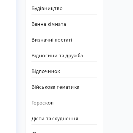
Будівництво
Ванна кімната
Визначні постаті
Відносини та дружба
Відпочинок
Військова тематика
Гороскоп
Дієти та схуднення