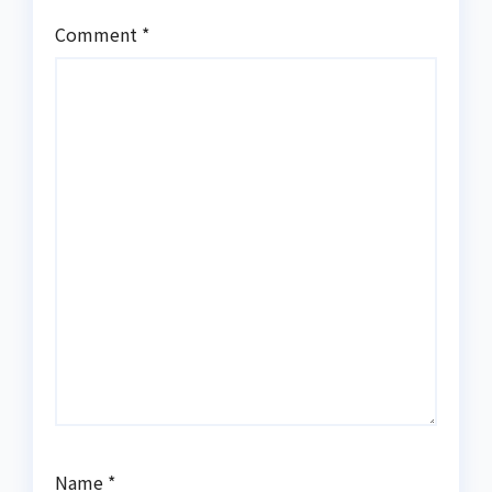
Comment
*
Name
*