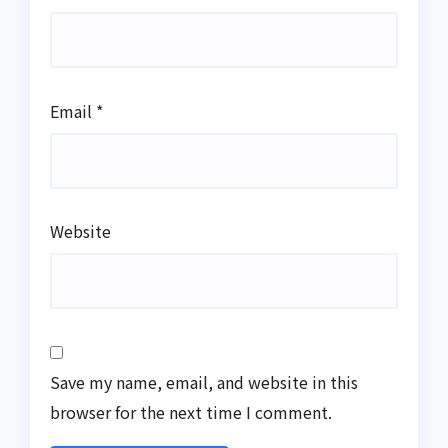
Email
*
Website
Save my name, email, and website in this
browser for the next time I comment.