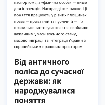
паспортом», а «фізична особа» — лише
для іноземців. Насправді все інакше. Ці
поняття працюють у різних площинах
права — приватній та публічній — і їх
правильне застосування стає особливо
важливим у часи воєнного стану,
масової міграції та інтеграції України з
європейським правовим простором.
Від античного
поліса до сучасної
держави: як
народжувалися
поняття