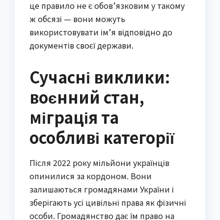
це правило не є обов’язковим у такому
ж обсязі — вони можуть
використовувати ім’я відповідно до
документів своєї держави.
Сучасні виклики:
воєнний стан,
міграція та
особливі категорії
Після 2022 року мільйони українців
опинилися за кордоном. Вони
залишаються громадянами України і
зберігають усі цивільні права як фізичні
особи. Громадянство дає їм право на