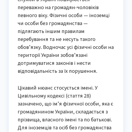
переважно на громадян-чоловіків
певного віку. Фізичні особи — іноземці
чи особи без громадянства —
підлягають іншим правилам
перебування та не несуть такого
обов’язку. Водночас усі фізичні особи на
території України зобов’язані
дотримуватися законів і нести
відповідальність за їх порушення.
Цікавий нюанс стосується імені. У
Цивільному кодексі (стаття 28)
зазначено, що ім’я фізичної особи, яка є
громадянином України, складається з
прізвища, власного імені та по батькові.
Для іноземців та осіб без громадянства