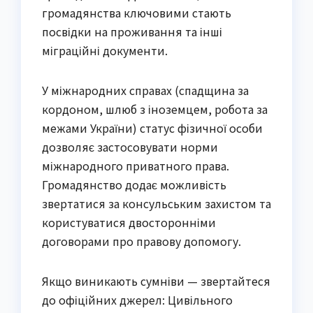
громадянства ключовими стають
посвідки на проживання та інші
міграційні документи.
У міжнародних справах (спадщина за
кордоном, шлюб з іноземцем, робота за
межами України) статус фізичної особи
дозволяє застосовувати норми
міжнародного приватного права.
Громадянство додає можливість
звертатися за консульським захистом та
користуватися двосторонніми
договорами про правову допомогу.
Якщо виникають сумніви — звертайтеся
до офіційних джерел: Цивільного