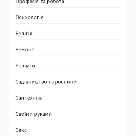
Професія та робота
Психологія
Релігія
Ремонт
Розваги
Садівництво та рослини
Сантехніка
Своїми руками
Секс