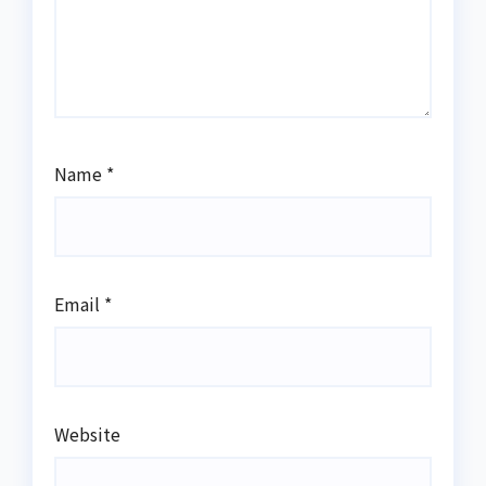
Name
*
Email
*
Website