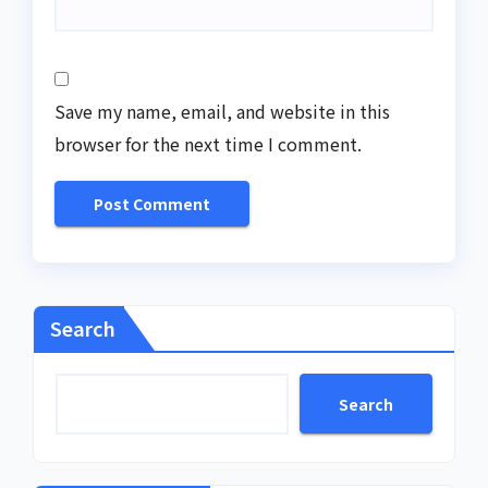
Save my name, email, and website in this
browser for the next time I comment.
Search
Search