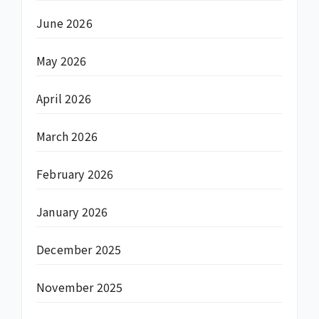
June 2026
May 2026
April 2026
March 2026
February 2026
January 2026
December 2025
November 2025