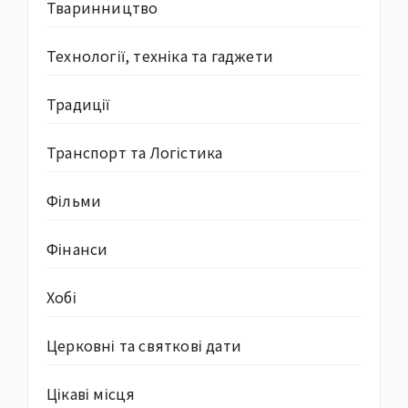
Тваринництво
Технології, техніка та гаджети
Традиції
Транспорт та Логістика
Фільми
Фінанси
Хобі
Церковні та святкові дати
Цікаві місця