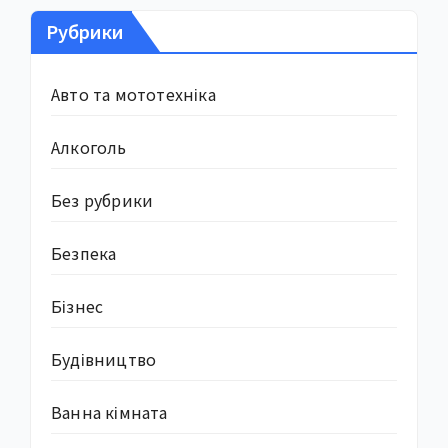
Рубрики
Авто та мототехніка
Алкоголь
Без рубрики
Безпека
Бізнес
Будівництво
Ванна кімната