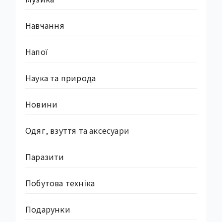
Навчання
Напої
Наука та природа
Новини
Одяг, взуття та аксесуари
Паразити
Побутова техніка
Подарунки