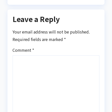
Leave a Reply
Your email address will not be published.
Required fields are marked
*
Comment
*