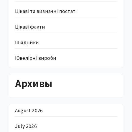
Цікаві та визначні постаті
Цікаві факти
Шкідники
Ювелірні вироби
Архивы
August 2026
July 2026