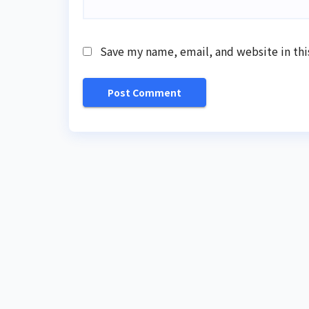
Save my name, email, and website in thi