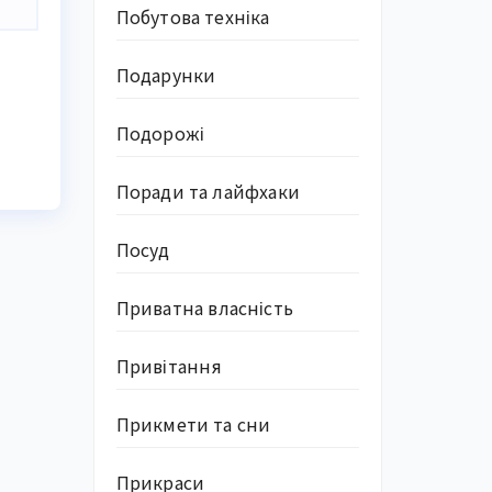
Побутова техніка
Подарунки
Подорожі
Поради та лайфхаки
Посуд
Приватна власність
Привітання
Прикмети та сни
Прикраси