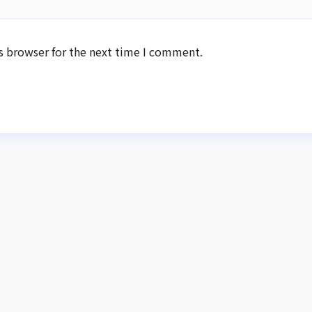
s browser for the next time I comment.