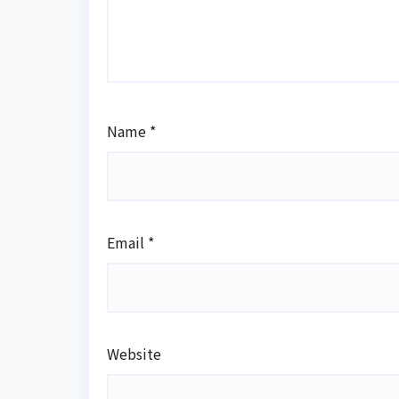
Name
*
Email
*
Website