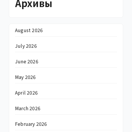
Архивы
August 2026
July 2026
June 2026
May 2026
April 2026
March 2026
February 2026