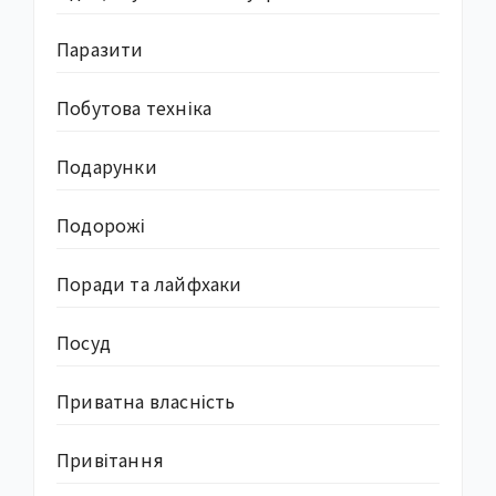
Паразити
Побутова техніка
Подарунки
Подорожі
Поради та лайфхаки
Посуд
Приватна власність
Привітання