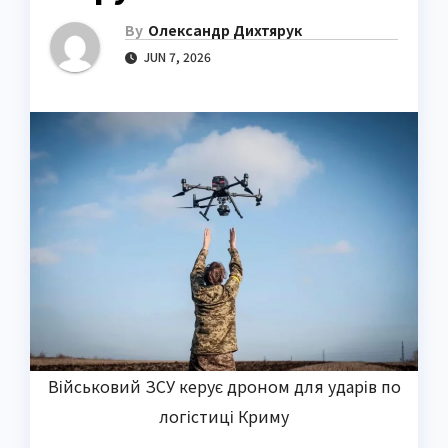
By
Олександр Дихтярук
JUN 7, 2026
Військовий ЗСУ керує дроном для ударів по
логістиці Криму