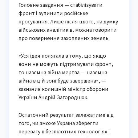
Головне завдання — стабілізувати
фронт і зупинити російське
просування. Лише після цього, на думку
військових аналітиків, можна говорити
про повернення захоплених земель.
«Уся ідея полягала в тому, що якщо
вони не можуть підтримувати фронт,
то наземна війна мертва — наземна
війна в цій зоні буде завершена», —
зазначив колишній міністр оборони
України Андрій Загороднюк.
Остаточний результат залежатиме від
того, чи зможе Україна зберегти
перевагу в безпілотних технологіях і