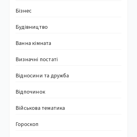
Бізнес
Будівництво
Ванна кімната
Визначні постаті
Відносини та дружба
Відпочинок
Військова тематика
Гороскоп