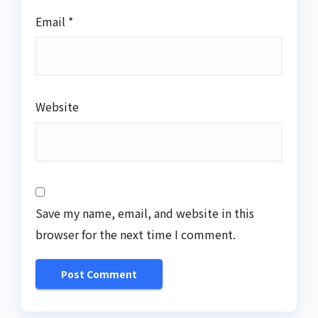
Email
*
Website
Save my name, email, and website in this
browser for the next time I comment.