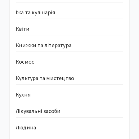
Їжа та кулінарія
Квіти
Книжки та література
Космос
Культура та мистецтво
Кухня
Лікувальні засоби
Людина