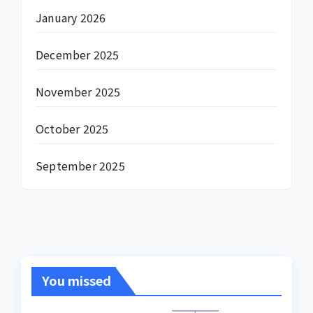
January 2026
December 2025
November 2025
October 2025
September 2025
You missed