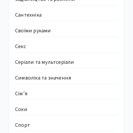
Сантехніка
Своїми руками
Секс
Серіали та мультсеріали
Символіка та значення
Сім’я
Соки
Спорт