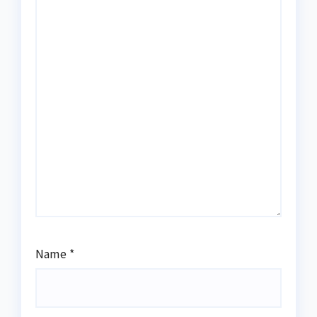
Name
*