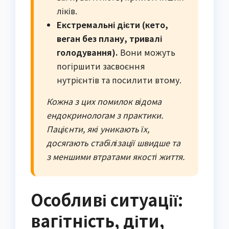
ліків.
Екстремальні дієти (кето,
веган без плану, тривалі
голодування).
Вони можуть
погіршити засвоєння
нутрієнтів та посилити втому.
Кожна з цих помилок відома
ендокринологам з практики.
Пацієнти, які уникають їх,
досягають стабілізації швидше та
з меншими втратами якості життя.
Особливі ситуації:
вагітність, діти,