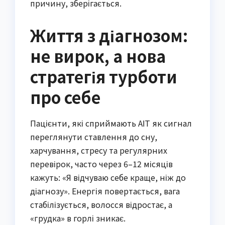
причину, зберігається.
Життя з діагнозом:
не вирок, а нова
стратегія турботи
про себе
Пацієнти, які сприймають АІТ як сигнал
переглянути ставлення до сну,
харчування, стресу та регулярних
перевірок, часто через 6–12 місяців
кажуть: «Я відчуваю себе краще, ніж до
діагнозу». Енергія повертається, вага
стабілізується, волосся відростає, а
«грудка» в горлі зникає.