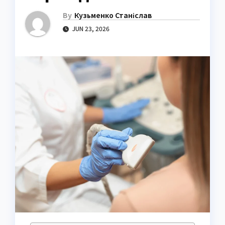
By
Кузьменко Станіслав
JUN 23, 2026