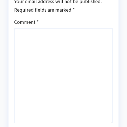
Your email address will not be published.
Required fields are marked
*
Comment
*