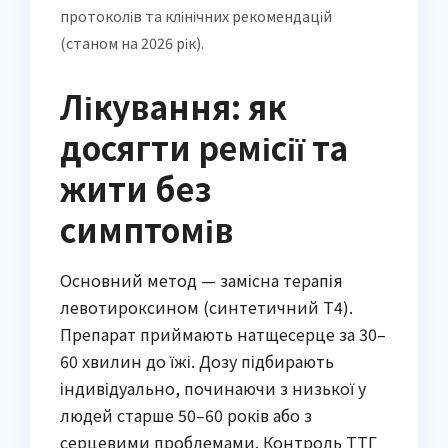
протоколів та клінічних рекомендацій
(станом на 2026 рік).
Лікування: як
досягти ремісії та
жити без
симптомів
Основний метод — замісна терапія
левотироксином (синтетичний Т4).
Препарат приймають натщесерце за 30–
60 хвилин до їжі. Дозу підбирають
індивідуально, починаючи з низької у
людей старше 50–60 років або з
серцевими проблемами. Контроль ТТГ