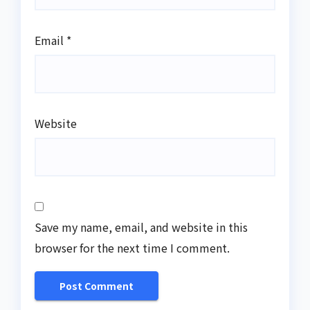
Email
*
Website
Save my name, email, and website in this
browser for the next time I comment.