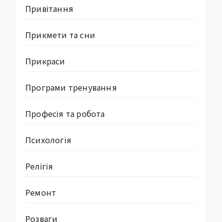
Привітання
Прикмети та сни
Прикраси
Програми тренування
Професія та робота
Психологія
Релігія
Ремонт
Розваги