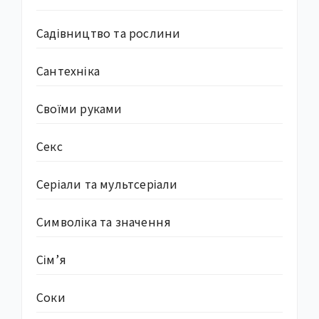
Садівництво та рослини
Сантехніка
Своїми руками
Секс
Серіали та мультсеріали
Символіка та значення
Сім’я
Соки