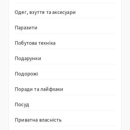
Одяг, взуття та аксесуари
Паразити
Побутова техніка
Подарунки
Подорожі
Поради та лайфхаки
Посуд
Приватна власність