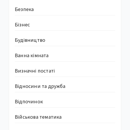
Безпека
Бізнес
Будівництво
Ванна кімната
Визначні постаті
Відносини та дружба
Відпочинок
Військова тематика