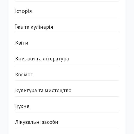
Історія
Їжа та кулінарія
Квіти
Книжки та література
Космос
Культура та мистецтво
Кухня
Лікувальні засоби