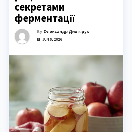
секретами
ферментації
By
Олександр Дихтярук
JUN 6, 2026