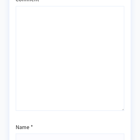
Name
*