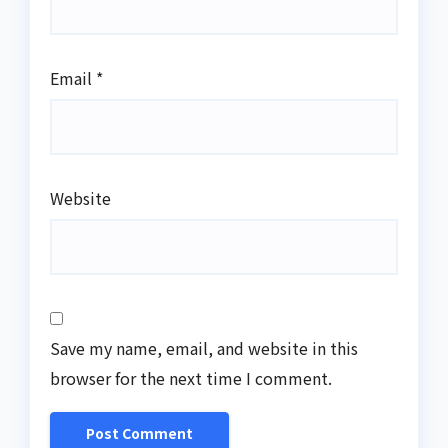
Email
*
Website
Save my name, email, and website in this
browser for the next time I comment.