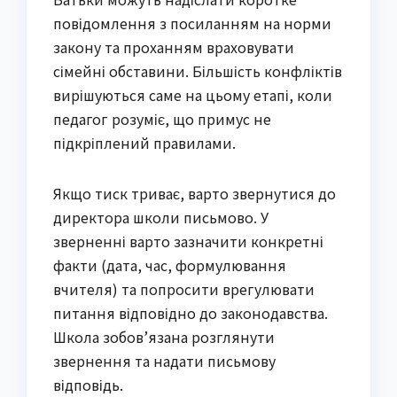
повідомлення з посиланням на норми
закону та проханням враховувати
сімейні обставини. Більшість конфліктів
вирішуються саме на цьому етапі, коли
педагог розуміє, що примус не
підкріплений правилами.
Якщо тиск триває, варто звернутися до
директора школи письмово. У
зверненні варто зазначити конкретні
факти (дата, час, формулювання
вчителя) та попросити врегулювати
питання відповідно до законодавства.
Школа зобов’язана розглянути
звернення та надати письмову
відповідь.