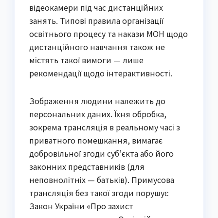
відеокамери під час дистанційних
занять. Типові правила організації
освітнього процесу та накази МОН щодо
дистанційного навчання також не
містять такої вимоги — лише
рекомендації щодо інтерактивності.
Зображення людини належить до
персональних даних. Їхня обробка,
зокрема трансляція в реальному часі з
приватного помешкання, вимагає
добровільної згоди суб’єкта або його
законних представників (для
неповнолітніх — батьків). Примусова
трансляція без такої згоди порушує
Закон України «Про захист