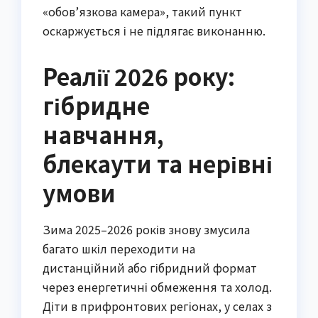
«обов’язкова камера», такий пункт
оскаржується і не підлягає виконанню.
Реалії 2026 року:
гібридне
навчання,
блекаути та нерівні
умови
Зима 2025–2026 років знову змусила
багато шкіл переходити на
дистанційний або гібридний формат
через енергетичні обмеження та холод.
Діти в прифронтових регіонах, у селах з