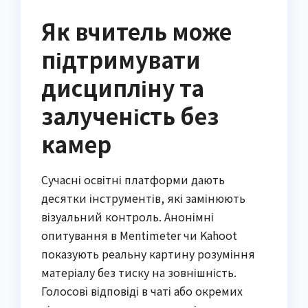
Як вчитель може
підтримувати
дисципліну та
залученість без
камер
Сучасні освітні платформи дають
десятки інструментів, які замінюють
візуальний контроль. Анонімні
опитування в Mentimeter чи Kahoot
показують реальну картину розуміння
матеріалу без тиску на зовнішність.
Голосові відповіді в чаті або окремих