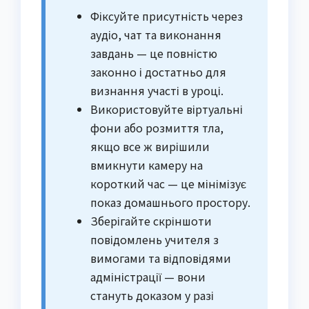
Фіксуйте присутність через
аудіо, чат та виконання
завдань — це повністю
законно і достатньо для
визнання участі в уроці.
Використовуйте віртуальні
фони або розмиття тла,
якщо все ж вирішили
вмикнути камеру на
короткий час — це мінімізує
показ домашнього простору.
Зберігайте скріншоти
повідомлень учителя з
вимогами та відповідями
адміністрації — вони
стануть доказом у разі