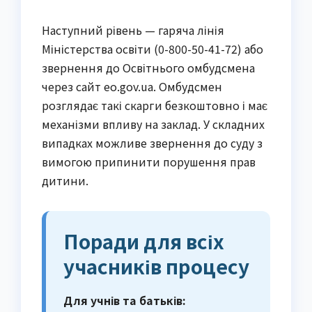
Наступний рівень — гаряча лінія
Міністерства освіти (0-800-50-41-72) або
звернення до Освітнього омбудсмена
через сайт eo.gov.ua. Омбудсмен
розглядає такі скарги безкоштовно і має
механізми впливу на заклад. У складних
випадках можливе звернення до суду з
вимогою припинити порушення прав
дитини.
Поради для всіх
учасників процесу
Для учнів та батьків: