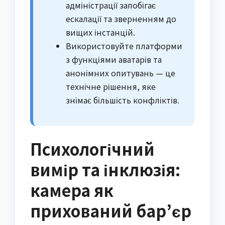
адміністрації запобігає
ескалації та зверненням до
вищих інстанцій.
Використовуйте платформи
з функціями аватарів та
анонімних опитувань — це
технічне рішення, яке
знімає більшість конфліктів.
Психологічний
вимір та інклюзія:
камера як
прихований бар’єр