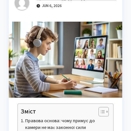
JUN 6, 2026
Зміст
Правова основа: чому примус до
камери не має законної сили