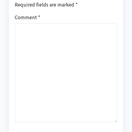
Required fields are marked
*
Comment
*