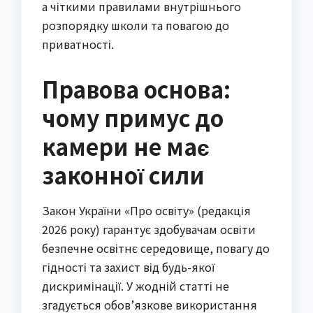
а чіткими правилами внутрішнього
розпорядку школи та повагою до
приватності.
Правова основа:
чому примус до
камери не має
законної сили
Закон України «Про освіту» (редакція
2026 року) гарантує здобувачам освіти
безпечне освітнє середовище, повагу до
гідності та захист від будь-якої
дискримінації. У жодній статті не
згадується обов’язкове використання