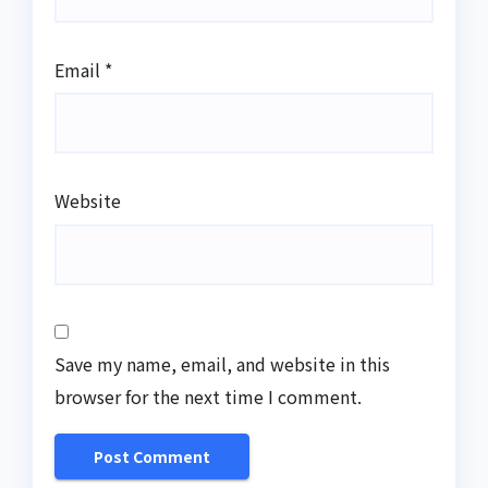
Email
*
Website
Save my name, email, and website in this
browser for the next time I comment.