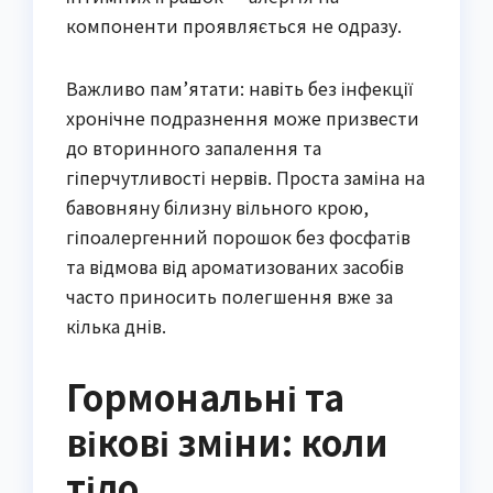
компоненти проявляється не одразу.
Важливо пам’ятати: навіть без інфекції
хронічне подразнення може призвести
до вторинного запалення та
гіперчутливості нервів. Проста заміна на
бавовняну білизну вільного крою,
гіпоалергенний порошок без фосфатів
та відмова від ароматизованих засобів
часто приносить полегшення вже за
кілька днів.
Гормональні та
вікові зміни: коли
тіло