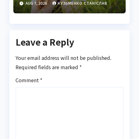
AUG 7, 2026
КУЗЬМЕНКО СТАНІСЛАВ
Leave a Reply
Your email address will not be published.
Required fields are marked
*
Comment
*