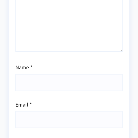
Name
*
Email
*