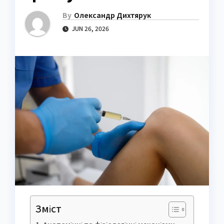
By
Олександр Дихтярук
JUN 26, 2026
Зміст