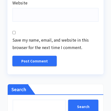
Website
Save my name, email, and website in this
browser for the next time I comment.
Search
Search