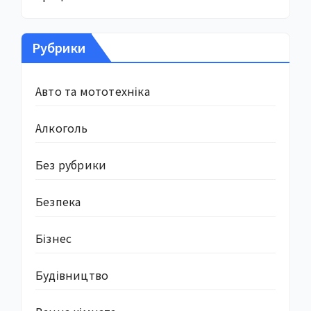
Рубрики
Авто та мототехніка
Алкоголь
Без рубрики
Безпека
Бізнес
Будівництво