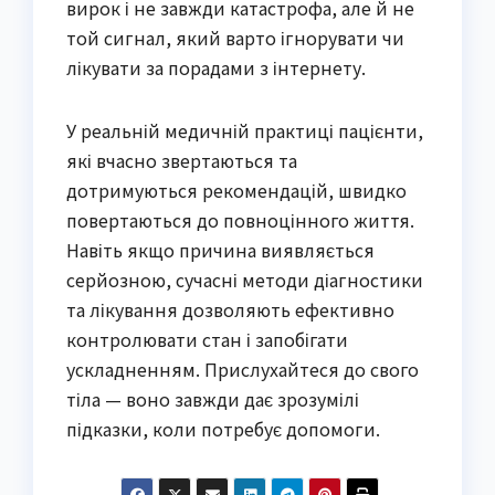
вирок і не завжди катастрофа, але й не
той сигнал, який варто ігнорувати чи
лікувати за порадами з інтернету.
У реальній медичній практиці пацієнти,
які вчасно звертаються та
дотримуються рекомендацій, швидко
повертаються до повноцінного життя.
Навіть якщо причина виявляється
серйозною, сучасні методи діагностики
та лікування дозволяють ефективно
контролювати стан і запобігати
ускладненням. Прислухайтеся до свого
тіла — воно завжди дає зрозумілі
підказки, коли потребує допомоги.