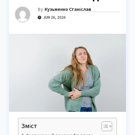
By
Кузьменко Станіслав
JUN 26, 2026
Зміст