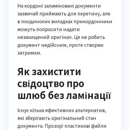
На кордоні заламіновані документи 
зазвичай приймають для перетину, але 
в поодиноких випадках прикордонники 
можуть попросити надати 
незахищений оригінал. Це не робить 
документ недійсним, проте створює 
затримки.
Як захистити
свідоцтво про
шлюб без ламінації
Існує кілька ефективних альтернатив, 
які зберігають оригінальний стан 
документа. Прозорі пластикові файли 