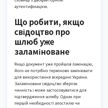
аутентифікацією.
Що робити, якщо
свідоцтво про
шлюб уже
заламіноване
Якщо документ уже пройшов ламінацію, 
його не потрібно терміново замінювати 
для використання всередині України. 
Заламіноване свідоцтво зберігає 
чинність і може застосовуватися для 
підтвердження шлюбу. Однак при 
першій необхідності апостилю чи 