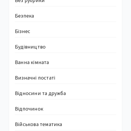
Без рубрики
Безпека
Бізнес
Будівництво
Ванна кімната
Визначні постаті
Відносини та дружба
Відпочинок
Військова тематика