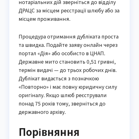
нотаріальних дій зверніться до відділу 
ДРАЦС за місцем реєстрації шлюбу або за 
місцем проживання.
Процедура отримання дубліката проста 
та швидка. Подайте заяву онлайн через 
портал «Дія» або особисто в ЦНАП. 
Державне мито становить 0,51 гривні, 
термін видачі — до трьох робочих днів. 
Дублікат видається з позначкою 
«Повторно» і має повну юридичну силу 
оригіналу. Якщо шлюб реєстрували 
понад 75 років тому, зверніться до 
державного архіву.
Порівняння