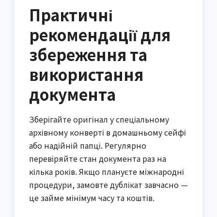
Практичні
рекомендації для
збереження та
використання
документа
Зберігайте оригінал у спеціальному 
архівному конверті в домашньому сейфі 
або надійній папці. Регулярно 
перевіряйте стан документа раз на 
кілька років. Якщо плануєте міжнародні 
процедури, замовте дублікат завчасно — 
це займе мінімум часу та коштів.