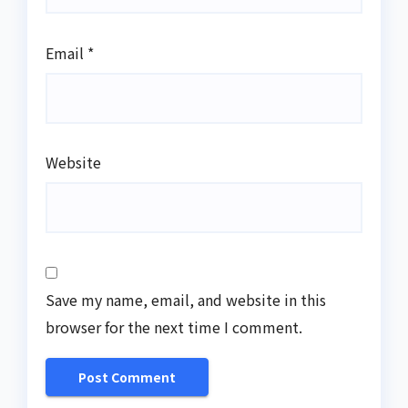
Email
*
Website
Save my name, email, and website in this
browser for the next time I comment.