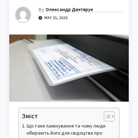
By
Олександр Дихтярук
MAY 25, 2026
Зміст
Що таке ламінування та чому люди
обирають його для свідоцтва про