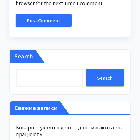
browser for the next time I comment.
Search
Search
Свежие записи
Кокарніт уколи від чого допомагають і як
працюють