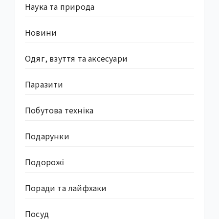
Наука та природа
Новини
Одяг, взуття та аксесуари
Паразити
Побутова техніка
Подарунки
Подорожі
Поради та лайфхаки
Посуд