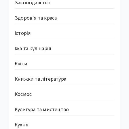
Законодавство
Здоров’я та краса
Історія
Їжа та кулінарія
Квіти
Книжки та література
Космос
Культура та мистецтво
Кухня