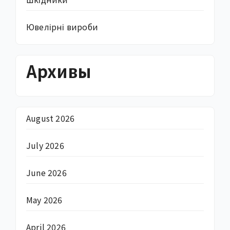
Ювелірні вироби
Архивы
August 2026
July 2026
June 2026
May 2026
April 2026