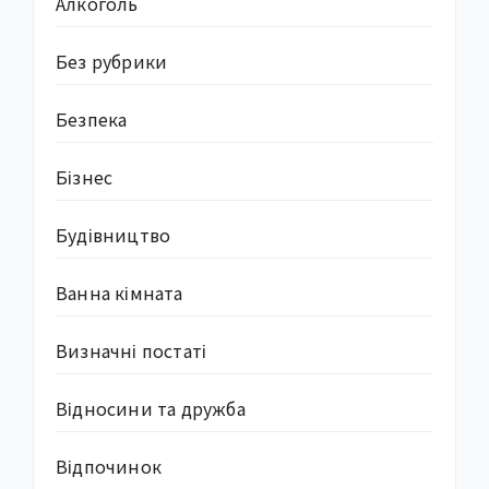
Алкоголь
Без рубрики
Безпека
Бізнес
Будівництво
Ванна кімната
Визначні постаті
Відносини та дружба
Відпочинок