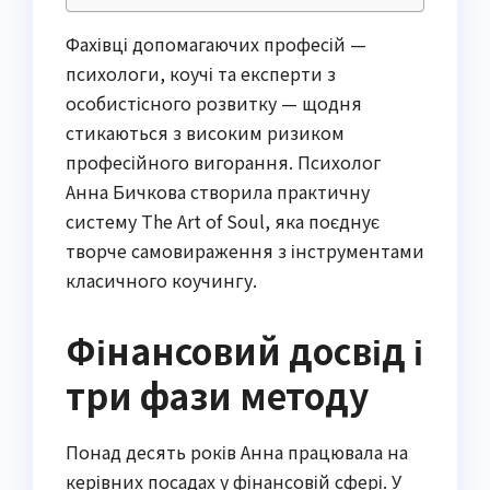
Фахівці допомагаючих професій —
психологи, коучі та експерти з
особистісного розвитку — щодня
стикаються з високим ризиком
професійного вигорання. Психолог
Анна Бичкова створила практичну
систему The Art of Soul, яка поєднує
творче самовираження з інструментами
класичного коучингу.
Фінансовий досвід і
три фази методу
Понад десять років Анна працювала на
керівних посадах у фінансовій сфері. У