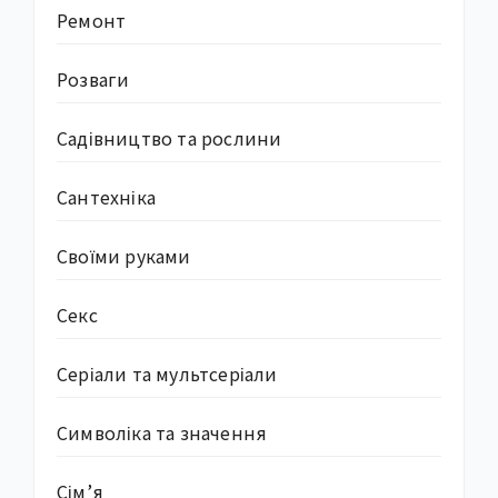
Ремонт
Розваги
Садівництво та рослини
Сантехніка
Своїми руками
Секс
Серіали та мультсеріали
Символіка та значення
Сім’я