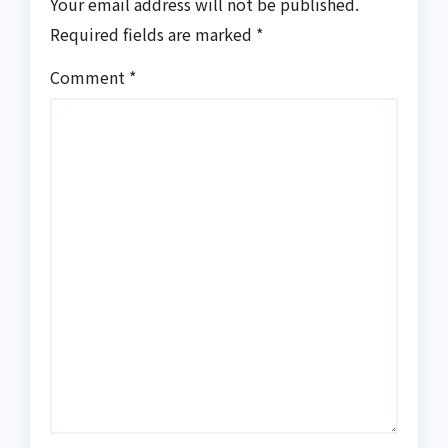
Your email address will not be published.
Required fields are marked
*
Comment
*