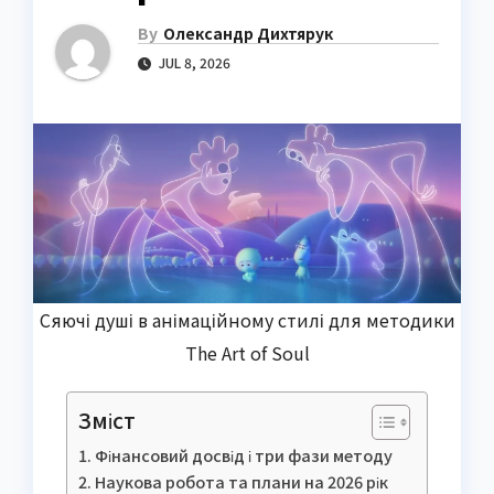
By
Олександр Дихтярук
JUL 8, 2026
Сяючі душі в анімаційному стилі для методики
The Art of Soul
Зміст
Фінансовий досвід і три фази методу
Наукова робота та плани на 2026 рік