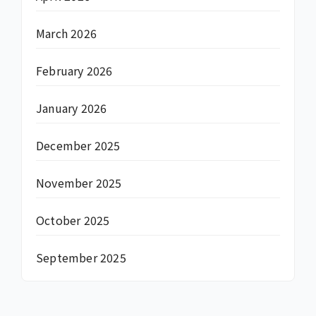
March 2026
February 2026
January 2026
December 2025
November 2025
October 2025
September 2025