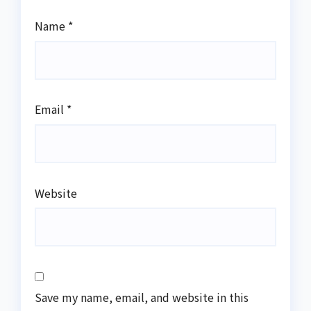
Name
*
Email
*
Website
Save my name, email, and website in this