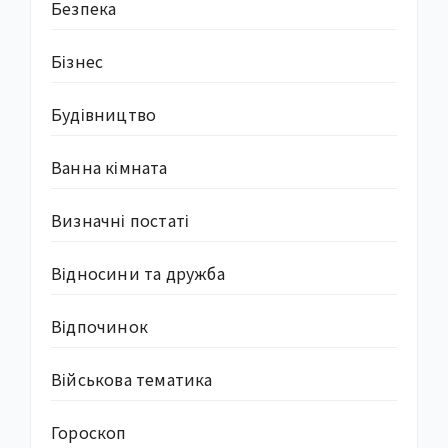
Безпека
Бізнес
Будівництво
Ванна кімната
Визначні постаті
Відносини та дружба
Відпочинок
Військова тематика
Гороскоп