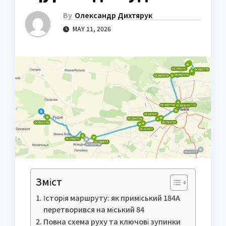
By
Олександр Дихтярук
MAY 11, 2026
Зміст
Історія маршруту: як приміський 184А
перетворився на міський 84
Повна схема руху та ключові зупинки