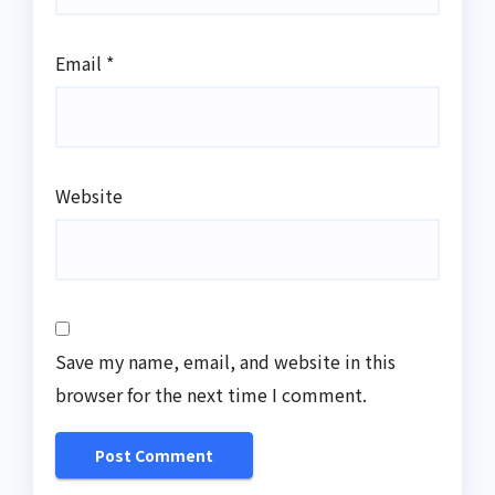
Email
*
Website
Save my name, email, and website in this
browser for the next time I comment.