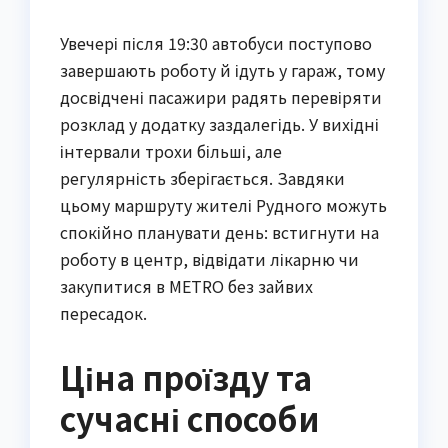
Увечері після 19:30 автобуси поступово
завершають роботу й ідуть у гараж, тому
досвідчені пасажири радять перевіряти
розклад у додатку заздалегідь. У вихідні
інтервали трохи більші, але
регулярність зберігається. Завдяки
цьому маршруту жителі Рудного можуть
спокійно планувати день: встигнути на
роботу в центр, відвідати лікарню чи
закупитися в METRO без зайвих
пересадок.
Ціна проїзду та
сучасні способи