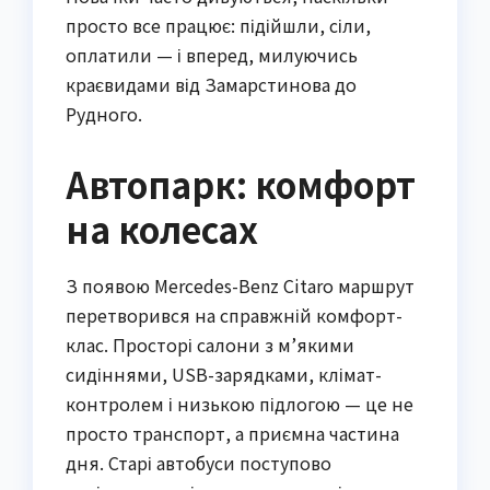
просто все працює: підійшли, сіли,
оплатили — і вперед, милуючись
краєвидами від Замарстинова до
Рудного.
Автопарк: комфорт
на колесах
З появою Mercedes-Benz Citaro маршрут
перетворився на справжній комфорт-
клас. Просторі салони з м’якими
сидіннями, USB-зарядками, клімат-
контролем і низькою підлогою — це не
просто транспорт, а приємна частина
дня. Старі автобуси поступово