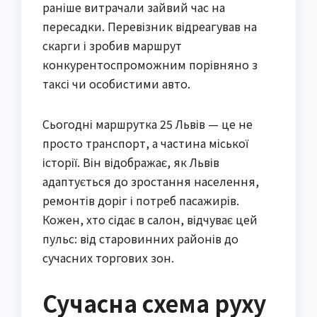
раніше витрачали зайвий час на
пересадки. Перевізник відреагував на
скарги і зробив маршрут
конкурентоспроможним порівняно з
таксі чи особистими авто.
Сьогодні маршрутка 25 Львів — це не
просто транспорт, а частина міської
історії. Він відображає, як Львів
адаптується до зростання населення,
ремонтів доріг і потреб пасажирів.
Кожен, хто сідає в салон, відчуває цей
пульс: від старовинних районів до
сучасних торгових зон.
Сучасна схема руху