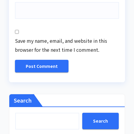
Save my name, email, and website in this
browser for the next time I comment.
Search
Search