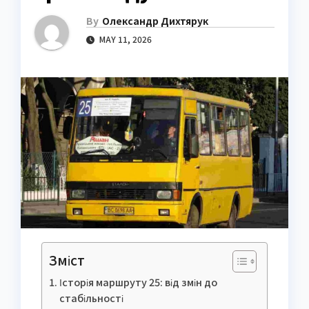
By
Олександр Дихтярук
MAY 11, 2026
Зміст
Історія маршруту 25: від змін до
стабільності