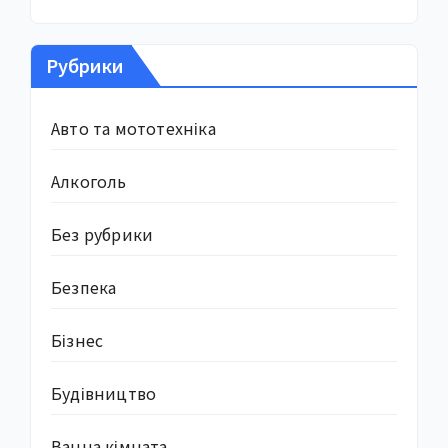
Рубрики
Авто та мототехніка
Алкоголь
Без рубрики
Безпека
Бізнес
Будівництво
Ванна кімната