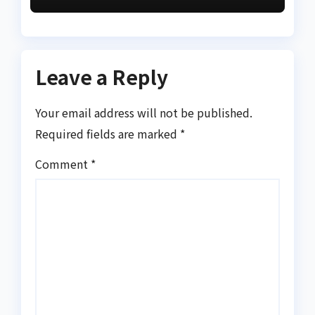
Leave a Reply
Your email address will not be published.
Required fields are marked
*
Comment
*