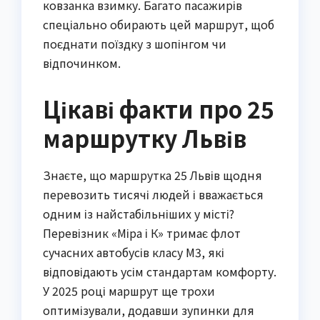
ковзанка взимку. Багато пасажирів
спеціально обирають цей маршрут, щоб
поєднати поїздку з шопінгом чи
відпочинком.
Цікаві факти про 25
маршрутку Львів
Знаєте, що маршрутка 25 Львів щодня
перевозить тисячі людей і вважається
одним із найстабільніших у місті?
Перевізник «Міра і К» тримає флот
сучасних автобусів класу М3, які
відповідають усім стандартам комфорту.
У 2025 році маршрут ще трохи
оптимізували, додавши зупинки для