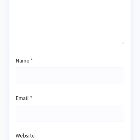
Name
*
Email
*
Website