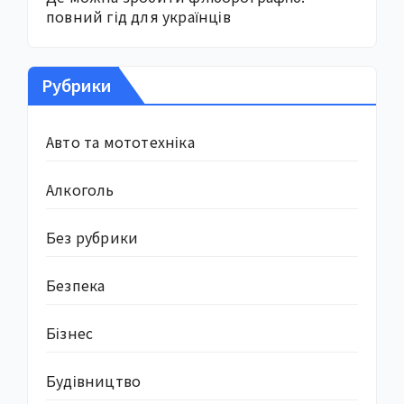
повний гід для українців
Рубрики
Авто та мототехніка
Алкоголь
Без рубрики
Безпека
Бізнес
Будівництво