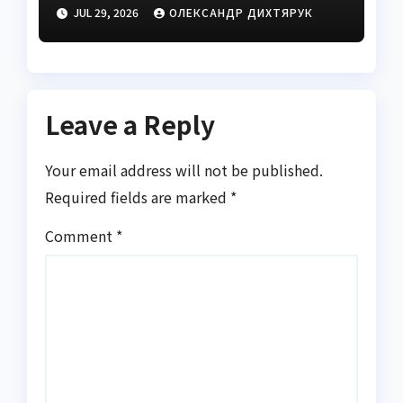
виправити
JUL 29, 2026
ОЛЕКСАНДР ДИХТЯРУК
Leave a Reply
Your email address will not be published.
Required fields are marked
*
Comment
*