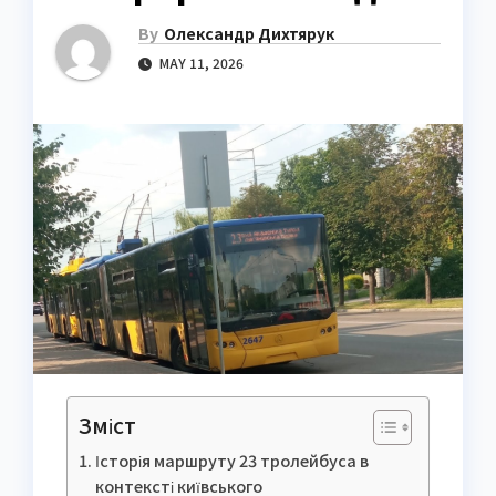
By
Олександр Дихтярук
MAY 11, 2026
Зміст
Історія маршруту 23 тролейбуса в
контексті київського