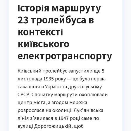
Історія маршруту
23 тролейбуса в
контексті
київського
електротранспорту
Київський тролейбус запустили ще 5
листопада 1935 року — це була перша
така лінія в Україні та друга в усьому
СРСР. Спочатку маршрути охоплювали
центр міста, а згодом мережа
розрослася на околиці. Лук’янівська
лінія з’явилася в 1947 році саме по
вулиці Дорогожицькій, щоб