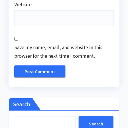
Website
Save my name, email, and website in this
browser for the next time I comment.
Search
Search