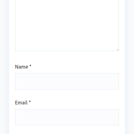
Name
*
Email
*