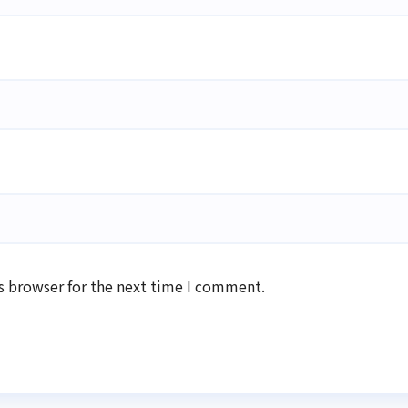
s browser for the next time I comment.