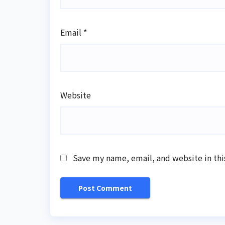
Email
*
Website
Save my name, email, and website in thi