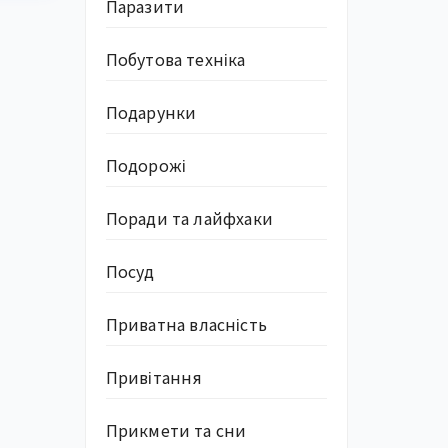
Паразити
Побутова техніка
Подарунки
Подорожі
Поради та лайфхаки
Посуд
Приватна власність
Привітання
Прикмети та сни